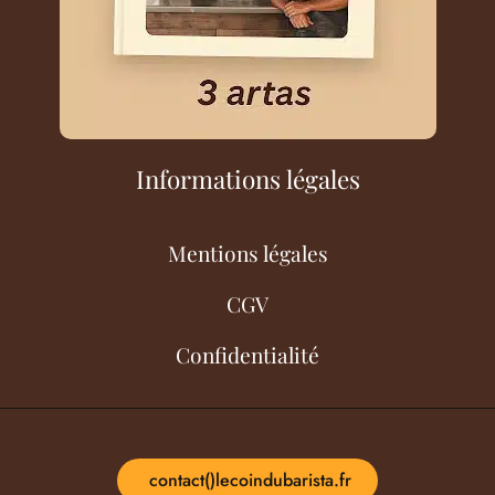
Informations légales
Mentions légales
CGV
Confidentialité
contact()lecoindubarista.fr