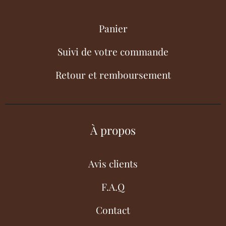
Panier
Suivi de votre commande
Retour et remboursement
À propos
Avis clients
F.A.Q
Contact