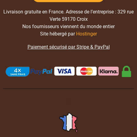
Livraison gratuite en France. Adresse de l’entreprise : 329 rue
Verte 59170 Croix
Nos fournisseurs viennent du monde entier
Site hébergé par
Hostinger
Paiement sécurisé par Stripe & PayPal