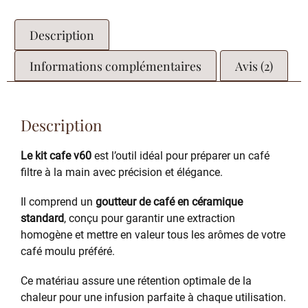
Description
Informations complémentaires
Avis (2)
Description
Le kit cafe v60
est l’outil idéal pour préparer un café
filtre à la main avec précision et élégance.
Il comprend un
goutteur de café en céramique
standard
, conçu pour garantir une extraction
homogène et mettre en valeur tous les arômes de votre
café moulu préféré.
Ce matériau assure une rétention optimale de la
chaleur pour une infusion parfaite à chaque utilisation.