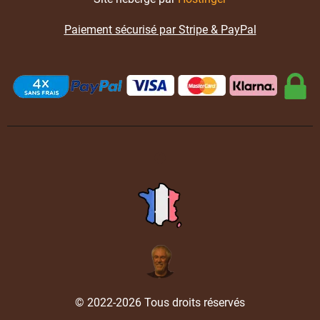
Paiement sécurisé par Stripe & PayPal
© 2022-2026 Tous droits réservés