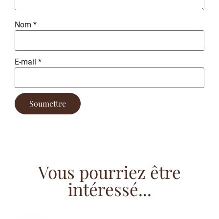
Nom
*
E-mail
*
Vous pourriez être
intéressé...