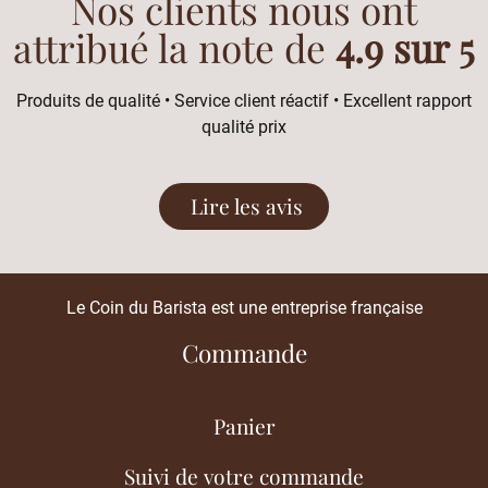
Nos clients nous ont
attribué la note de
4.9 sur 5
Produits de qualité • Service client réactif • Excellent rapport
qualité prix
Lire les avis
Le Coin du Barista est une entreprise française
Commande
Panier
Suivi de votre commande