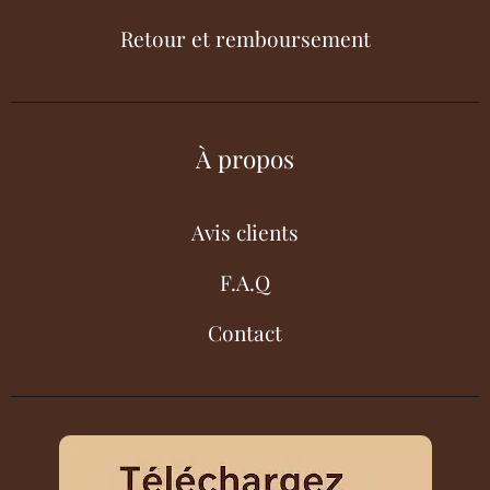
Retour et remboursement
À propos
Avis clients
F.A.Q
Contact