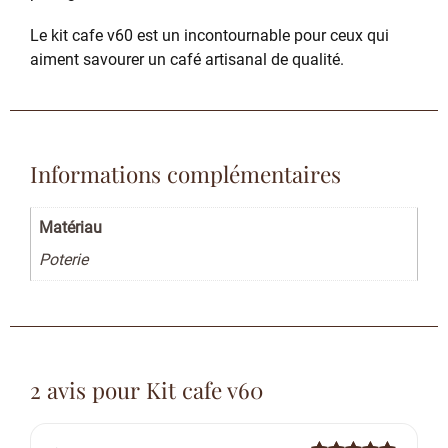
Le kit cafe v60 est un incontournable pour ceux qui
aiment savourer un café artisanal de qualité.
Informations complémentaires
Matériau
Poterie
2 avis pour
Kit cafe v60