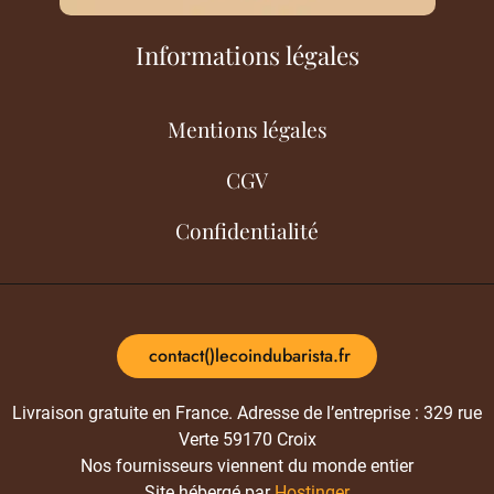
Informations légales
Mentions légales
CGV
Confidentialité
contact()lecoindubarista.fr
Livraison gratuite en France. Adresse de l’entreprise : 329 rue
Verte 59170 Croix
Nos fournisseurs viennent du monde entier
Site hébergé par
Hostinger