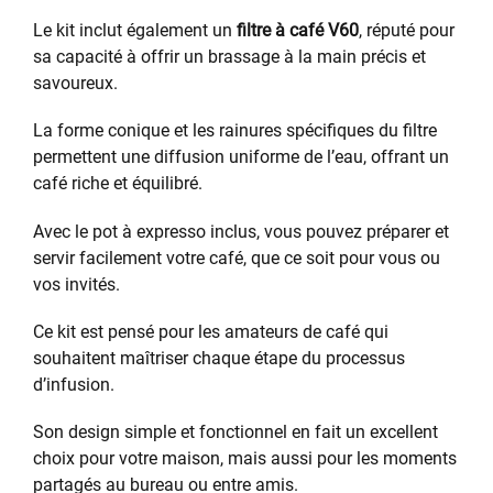
Le kit inclut également un
filtre à café V60
, réputé pour
sa capacité à offrir un brassage à la main précis et
savoureux.
La forme conique et les rainures spécifiques du filtre
permettent une diffusion uniforme de l’eau, offrant un
café riche et équilibré.
Avec le pot à expresso inclus, vous pouvez préparer et
servir facilement votre café, que ce soit pour vous ou
vos invités.
Ce kit est pensé pour les amateurs de café qui
souhaitent maîtriser chaque étape du processus
d’infusion.
Son design simple et fonctionnel en fait un excellent
choix pour votre maison, mais aussi pour les moments
partagés au bureau ou entre amis.