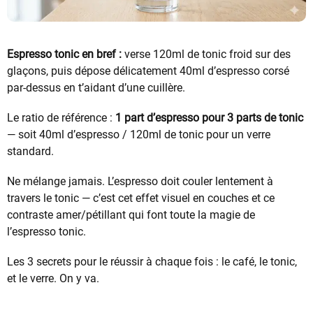
Espresso tonic en bref :
verse 120ml de tonic froid sur des
glaçons, puis dépose délicatement 40ml d’espresso corsé
par-dessus en t’aidant d’une cuillère.
Le ratio de référence :
1 part d’espresso pour 3 parts de tonic
— soit 40ml d’espresso / 120ml de tonic pour un verre
standard.
Ne mélange jamais. L’espresso doit couler lentement à
travers le tonic — c’est cet effet visuel en couches et ce
contraste amer/pétillant qui font toute la magie de
l’espresso tonic.
Les 3 secrets pour le réussir à chaque fois : le café, le tonic,
et le verre. On y va.