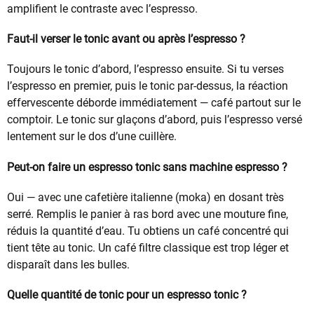
amplifient le contraste avec l’espresso.
Faut-il verser le tonic avant ou après l’espresso ?
Toujours le tonic d’abord, l’espresso ensuite. Si tu verses
l’espresso en premier, puis le tonic par-dessus, la réaction
effervescente déborde immédiatement — café partout sur le
comptoir. Le tonic sur glaçons d’abord, puis l’espresso versé
lentement sur le dos d’une cuillère.
Peut-on faire un espresso tonic sans machine espresso ?
Oui — avec une cafetière italienne (moka) en dosant très
serré. Remplis le panier à ras bord avec une mouture fine,
réduis la quantité d’eau. Tu obtiens un café concentré qui
tient tête au tonic. Un café filtre classique est trop léger et
disparaît dans les bulles.
Quelle quantité de tonic pour un espresso tonic ?