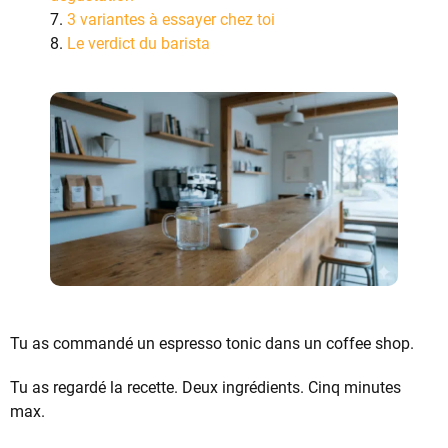
3 variantes à essayer chez toi
Le verdict du barista
Tu as commandé un espresso tonic dans un coffee shop.
Tu as regardé la recette. Deux ingrédients. Cinq minutes
max.