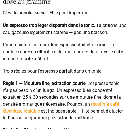
dosé au gramme
C’est le premier secret. Et le plus important.
Un espresso trop léger disparaît dans le tonic.
Tu obtiens une
eau gazeuse légèrement colorée — pas une boisson.
Pour tenir tête au tonic, ton espresso doit être corsé. Un
double espresso (40ml) est le minimum. Si tu aimes le café
intense, monte à 60ml.
Trois règles pour l’espresso parfait dans un tonic :
Règle 1 — Mouture fine, extraction courte.
L’espresso tonic
n’a pas besoin d’un lungo. Un espresso bien concentré,
extrait en 25 à 30 secondes sur une mouture fine, donne la
densité aromatique nécessaire. Pour ça, un
moulin à café
électrique réglable
est indispensable — il te permet d’ajuster
la finesse au gramme près selon ta méthode.