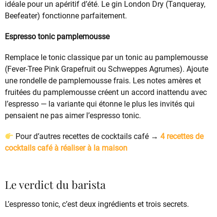
idéale pour un apéritif d’été. Le gin London Dry (Tanqueray,
Beefeater) fonctionne parfaitement.
Espresso tonic pamplemousse
Remplace le tonic classique par un tonic au pamplemousse
(Fever-Tree Pink Grapefruit ou Schweppes Agrumes). Ajoute
une rondelle de pamplemousse frais. Les notes amères et
fruitées du pamplemousse créent un accord inattendu avec
l’espresso — la variante qui étonne le plus les invités qui
pensaient ne pas aimer l’espresso tonic.
Pour d’autres recettes de cocktails café →
4 recettes de
cocktails café à réaliser à la maison
Le verdict du barista
L’espresso tonic, c’est deux ingrédients et trois secrets.