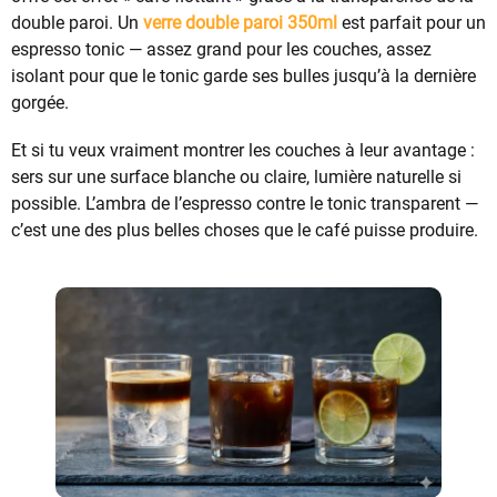
double paroi. Un
verre double paroi 350ml
est parfait pour un
espresso tonic — assez grand pour les couches, assez
isolant pour que le tonic garde ses bulles jusqu’à la dernière
gorgée.
Et si tu veux vraiment montrer les couches à leur avantage :
sers sur une surface blanche ou claire, lumière naturelle si
possible. L’ambra de l’espresso contre le tonic transparent —
c’est une des plus belles choses que le café puisse produire.