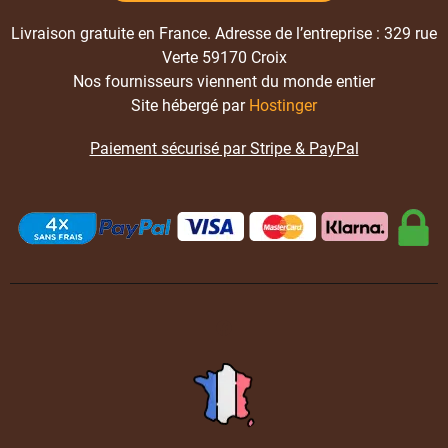
Livraison gratuite en France. Adresse de l’entreprise : 329 rue
Verte 59170 Croix
Nos fournisseurs viennent du monde entier
Site hébergé par
Hostinger
Paiement sécurisé par Stripe & PayPal