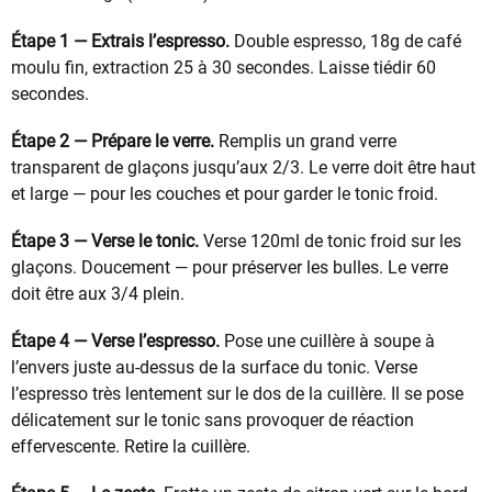
Étape 1 — Extrais l’espresso.
Double espresso, 18g de café
moulu fin, extraction 25 à 30 secondes. Laisse tiédir 60
secondes.
Étape 2 — Prépare le verre.
Remplis un grand verre
transparent de glaçons jusqu’aux 2/3. Le verre doit être haut
et large — pour les couches et pour garder le tonic froid.
Étape 3 — Verse le tonic.
Verse 120ml de tonic froid sur les
glaçons. Doucement — pour préserver les bulles. Le verre
doit être aux 3/4 plein.
Étape 4 — Verse l’espresso.
Pose une cuillère à soupe à
l’envers juste au-dessus de la surface du tonic. Verse
l’espresso très lentement sur le dos de la cuillère. Il se pose
délicatement sur le tonic sans provoquer de réaction
effervescente. Retire la cuillère.