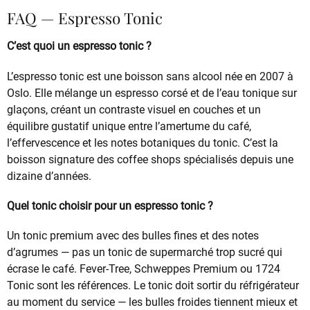
FAQ — Espresso Tonic
C’est quoi un espresso tonic ?
L’espresso tonic est une boisson sans alcool née en 2007 à
Oslo. Elle mélange un espresso corsé et de l’eau tonique sur
glaçons, créant un contraste visuel en couches et un
équilibre gustatif unique entre l’amertume du café,
l’effervescence et les notes botaniques du tonic. C’est la
boisson signature des coffee shops spécialisés depuis une
dizaine d’années.
Quel tonic choisir pour un espresso tonic ?
Un tonic premium avec des bulles fines et des notes
d’agrumes — pas un tonic de supermarché trop sucré qui
écrase le café. Fever-Tree, Schweppes Premium ou 1724
Tonic sont les références. Le tonic doit sortir du réfrigérateur
au moment du service — les bulles froides tiennent mieux et