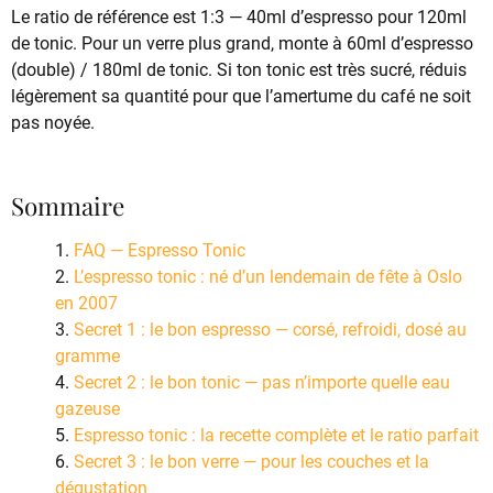
Le ratio de référence est 1:3 — 40ml d’espresso pour 120ml
de tonic. Pour un verre plus grand, monte à 60ml d’espresso
(double) / 180ml de tonic. Si ton tonic est très sucré, réduis
légèrement sa quantité pour que l’amertume du café ne soit
pas noyée.
Sommaire
FAQ — Espresso Tonic
L’espresso tonic : né d’un lendemain de fête à Oslo
en 2007
Secret 1 : le bon espresso — corsé, refroidi, dosé au
gramme
Secret 2 : le bon tonic — pas n’importe quelle eau
gazeuse
Espresso tonic : la recette complète et le ratio parfait
Secret 3 : le bon verre — pour les couches et la
dégustation