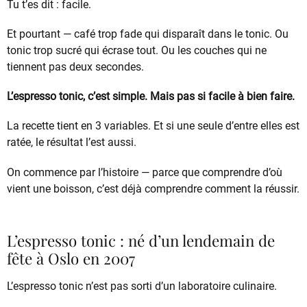
Tu t’es dit : facile.
Et pourtant — café trop fade qui disparaît dans le tonic. Ou
tonic trop sucré qui écrase tout. Ou les couches qui ne
tiennent pas deux secondes.
L’espresso tonic, c’est simple. Mais pas si facile à bien faire.
La recette tient en 3 variables. Et si une seule d’entre elles est
ratée, le résultat l’est aussi.
On commence par l’histoire — parce que comprendre d’où
vient une boisson, c’est déjà comprendre comment la réussir.
L’espresso tonic : né d’un lendemain de
fête à Oslo en 2007
L’espresso tonic n’est pas sorti d’un laboratoire culinaire.