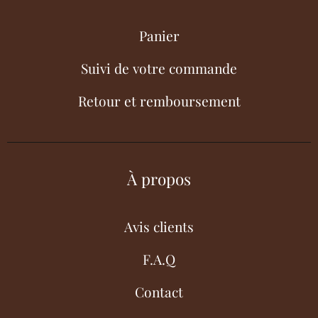
Panier
Suivi de votre commande
Retour et remboursement
À propos
Avis clients
F.A.Q
Contact