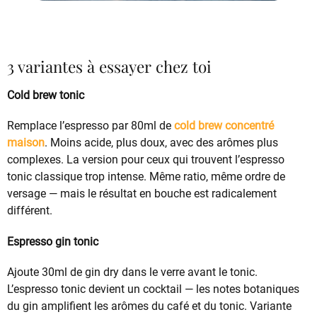
3 variantes à essayer chez toi
Cold brew tonic
Remplace l’espresso par 80ml de
cold brew concentré
maison
. Moins acide, plus doux, avec des arômes plus
complexes. La version pour ceux qui trouvent l’espresso
tonic classique trop intense. Même ratio, même ordre de
versage — mais le résultat en bouche est radicalement
différent.
Espresso gin tonic
Ajoute 30ml de gin dry dans le verre avant le tonic.
L’espresso tonic devient un cocktail — les notes botaniques
du gin amplifient les arômes du café et du tonic. Variante