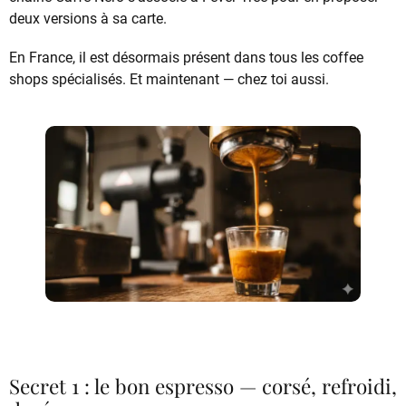
deux versions à sa carte.
En France, il est désormais présent dans tous les coffee
shops spécialisés. Et maintenant — chez toi aussi.
Secret 1 : le bon espresso — corsé, refroidi,