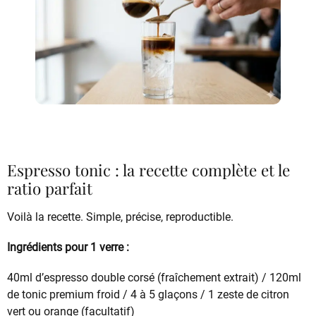
Espresso tonic : la recette complète et le
ratio parfait
Voilà la recette. Simple, précise, reproductible.
Ingrédients pour 1 verre :
40ml d’espresso double corsé (fraîchement extrait) / 120ml
de tonic premium froid / 4 à 5 glaçons / 1 zeste de citron
vert ou orange (facultatif)