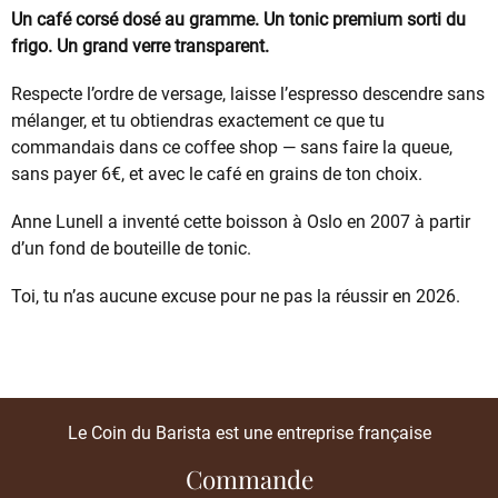
Un café corsé dosé au gramme. Un tonic premium sorti du
frigo. Un grand verre transparent.
Respecte l’ordre de versage, laisse l’espresso descendre sans
mélanger, et tu obtiendras exactement ce que tu
commandais dans ce coffee shop — sans faire la queue,
sans payer 6€, et avec le café en grains de ton choix.
Anne Lunell a inventé cette boisson à Oslo en 2007 à partir
d’un fond de bouteille de tonic.
Toi, tu n’as aucune excuse pour ne pas la réussir en 2026.
Le Coin du Barista est une entreprise française
Commande