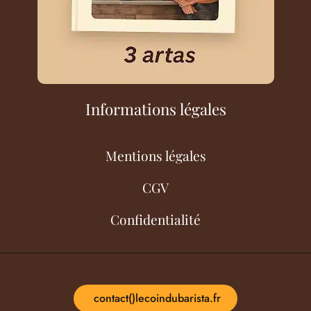
Informations légales
Mentions légales
CGV
Confidentialité
contact()lecoindubarista.fr