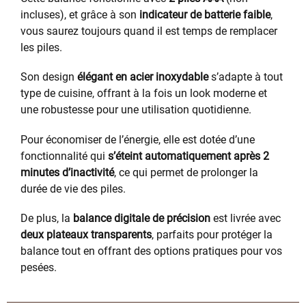
incluses), et grâce à son
indicateur de batterie faible
,
vous saurez toujours quand il est temps de remplacer
les piles.
Son design
élégant en acier inoxydable
s’adapte à tout
type de cuisine, offrant à la fois un look moderne et
une robustesse pour une utilisation quotidienne.
Pour économiser de l’énergie, elle est dotée d’une
fonctionnalité qui
s’éteint automatiquement après 2
minutes d’inactivité
, ce qui permet de prolonger la
durée de vie des piles.
De plus, la
balance digitale de précision
est livrée avec
deux plateaux transparents
, parfaits pour protéger la
balance tout en offrant des options pratiques pour vos
pesées.