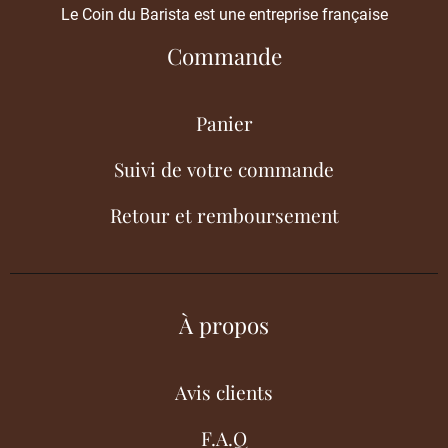
Le Coin du Barista est une entreprise française
Commande
Panier
Suivi de votre commande
Retour et remboursement
À propos
Avis clients
F.A.Q