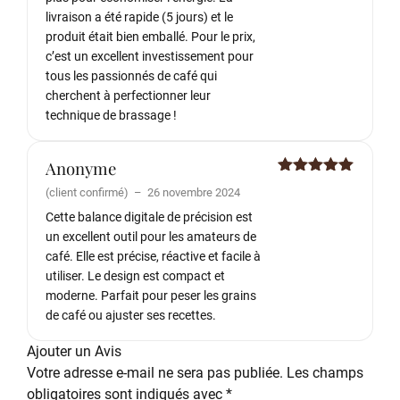
livraison a été rapide (5 jours) et le
produit était bien emballé. Pour le prix,
c’est un excellent investissement pour
tous les passionnés de café qui
cherchent à perfectionner leur
technique de brassage !
Anonyme
Note
5
sur
(client confirmé)
–
26 novembre 2024
5
Cette balance digitale de précision est
un excellent outil pour les amateurs de
café. Elle est précise, réactive et facile à
utiliser. Le design est compact et
moderne. Parfait pour peser les grains
de café ou ajuster ses recettes.
Ajouter un Avis
Votre adresse e-mail ne sera pas publiée.
Les champs
obligatoires sont indiqués avec
*