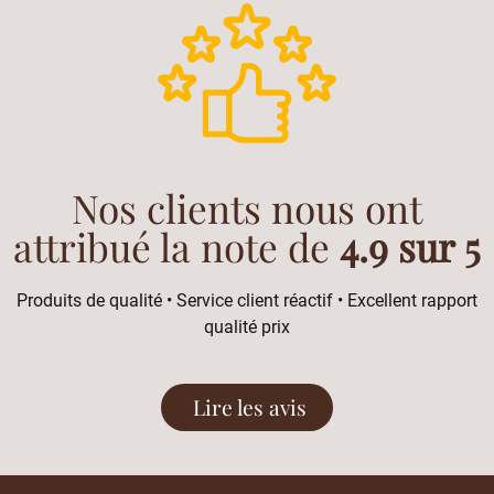
Nos clients nous ont
attribué la note de
4.9 sur 5
Produits de qualité • Service client réactif • Excellent rapport
qualité prix
Lire les avis