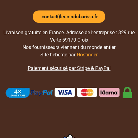
contact()lecoindubarista.fr
Livraison gratuite en France. Adresse de l’entreprise : 329 rue
Verte 59170 Croix
Nos fournisseurs viennent du monde entier
Site hébergé par
Hostinger
Paiement sécurisé par Stripe & PayPal