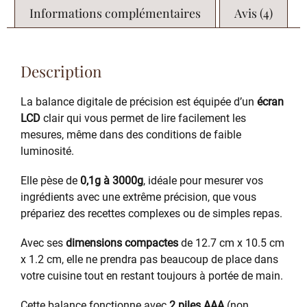
Informations complémentaires
Avis (4)
Description
La balance digitale de précision est équipée d’un
écran
LCD
clair qui vous permet de lire facilement les
mesures, même dans des conditions de faible
luminosité.
Elle pèse de
0,1g à 3000g
, idéale pour mesurer vos
ingrédients avec une extrême précision, que vous
prépariez des recettes complexes ou de simples repas.
Avec ses
dimensions compactes
de 12.7 cm x 10.5 cm
x 1.2 cm, elle ne prendra pas beaucoup de place dans
votre cuisine tout en restant toujours à portée de main.
Cette balance fonctionne avec
2 piles AAA
(non