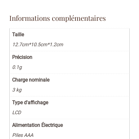
Informations complémentaires
Taille
12.7cm*10.5cm*1.2cm
Précision
0.1g
Charge nominale
3 kg
Type d'affichage
LCD
Alimentation Électrique
Piles AAA