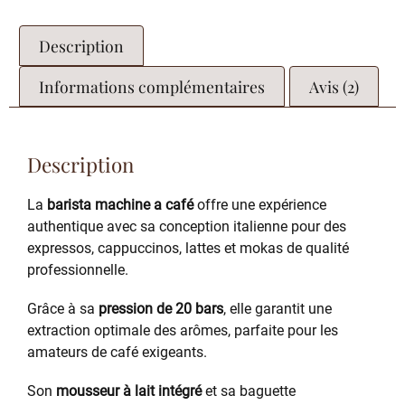
Description
Informations complémentaires
Avis (2)
Description
La
barista machine a café
offre une expérience
authentique avec sa conception italienne pour des
expressos, cappuccinos, lattes et mokas de qualité
professionnelle.
Grâce à sa
pression de 20 bars
, elle garantit une
extraction optimale des arômes, parfaite pour les
amateurs de café exigeants.
Son
mousseur à lait intégré
et sa baguette