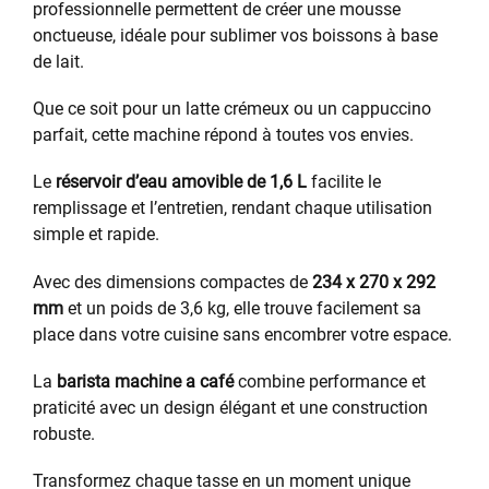
professionnelle permettent de créer une mousse
onctueuse, idéale pour sublimer vos boissons à base
de lait.
Que ce soit pour un latte crémeux ou un cappuccino
parfait, cette machine répond à toutes vos envies.
Le
réservoir d’eau amovible de 1,6 L
facilite le
remplissage et l’entretien, rendant chaque utilisation
simple et rapide.
Avec des dimensions compactes de
234 x 270 x 292
mm
et un poids de 3,6 kg, elle trouve facilement sa
place dans votre cuisine sans encombrer votre espace.
La
barista machine a café
combine performance et
praticité avec un design élégant et une construction
robuste.
Transformez chaque tasse en un moment unique