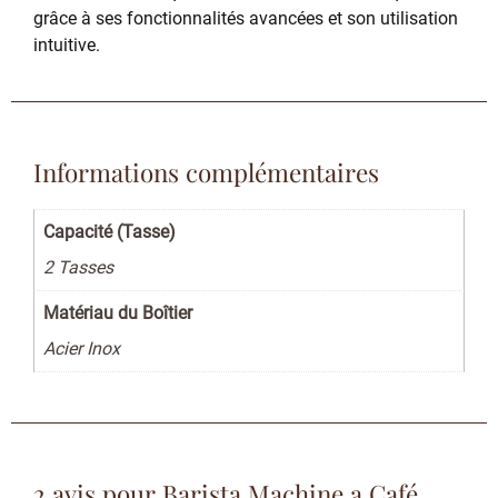
grâce à ses fonctionnalités avancées et son utilisation
intuitive.
Informations complémentaires
Capacité (Tasse)
2 Tasses
Matériau du Boîtier
Acier Inox
2 avis pour
Barista Machine a Café