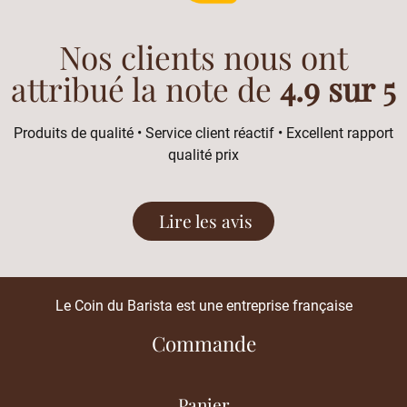
Nos clients nous ont
attribué la note de
4.9 sur 5
Produits de qualité • Service client réactif • Excellent rapport
qualité prix
Lire les avis
Le Coin du Barista est une entreprise française
Commande
Panier