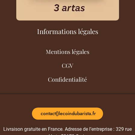
Informations légales
Mentions légales
CGV
Confidentialité
contact()lecoindubarista.fr
Livraison gratuite en France. Adresse de l’entreprise : 329 rue