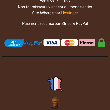
Verte 59170 Croix
Nos fournisseurs viennent du monde entier
Site hébergé par
Hostinger
Paiement sécurisé par Stripe & PayPal