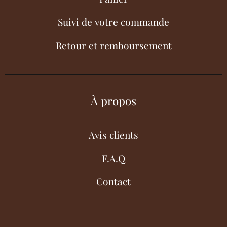
Suivi de votre commande
Retour et remboursement
À propos
Avis clients
F.A.Q
Contact