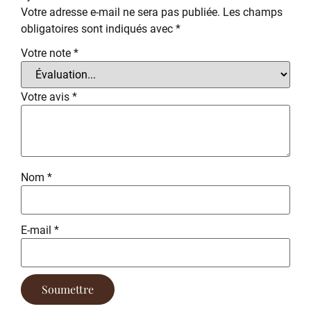
Votre adresse e-mail ne sera pas publiée.
Les champs
obligatoires sont indiqués avec
*
Votre note
*
Votre avis
*
Nom
*
E-mail
*