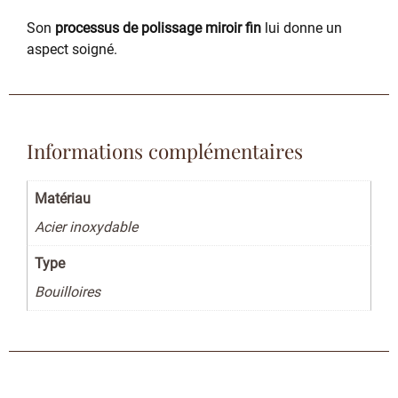
Son
processus de polissage miroir fin
lui donne un
aspect soigné.
Informations complémentaires
Matériau
Acier inoxydable
Type
Bouilloires