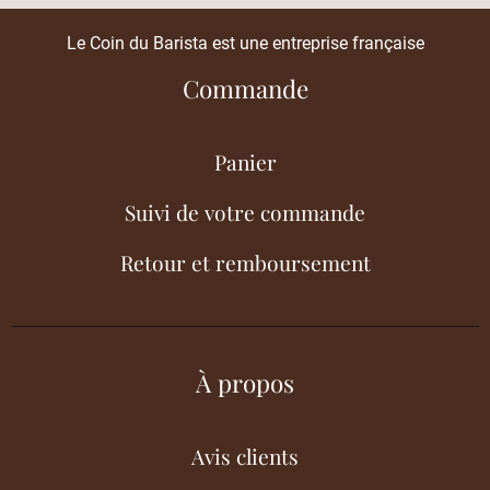
Le Coin du Barista est une entreprise française
Commande
Panier
Suivi de votre commande
Retour et remboursement
À propos
Avis clients