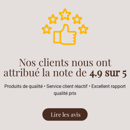
Nos clients nous ont
attribué la note de
4.9 sur 5
Produits de qualité • Service client réactif • Excellent rapport
qualité prix
Lire les avis