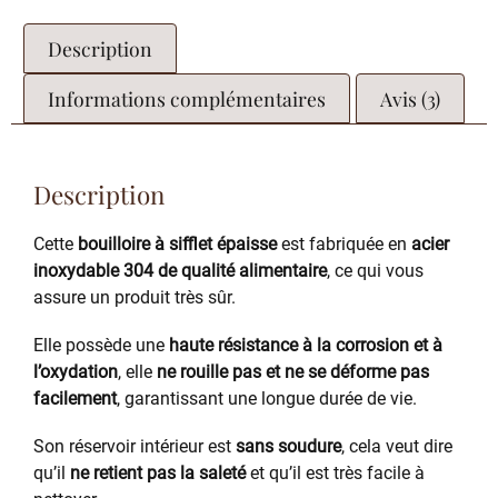
Description
Informations complémentaires
Avis (3)
Description
Cette
bouilloire à sifflet épaisse
est fabriquée en
acier
inoxydable 304 de qualité alimentaire
, ce qui vous
assure un produit très sûr.
Elle possède une
haute résistance à la corrosion et à
l’oxydation
, elle
ne rouille pas et ne se déforme pas
facilement
, garantissant une longue durée de vie.
Son réservoir intérieur est
sans soudure
, cela veut dire
qu’il
ne retient pas la saleté
et qu’il est très facile à