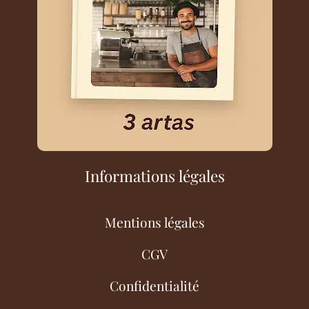
Informations légales
Mentions légales
CGV
Confidentialité