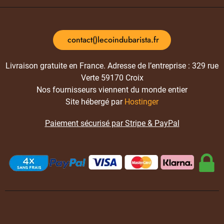
contact()lecoindubarista.fr
Livraison gratuite en France. Adresse de l’entreprise : 329 rue
Verte 59170 Croix
Nos fournisseurs viennent du monde entier
Site hébergé par
Hostinger
Paiement sécurisé par Stripe & PayPal