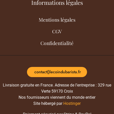
Informations légales
Mentions légales
CGV
Confidentialité
contact()lecoindubarista.fr
Livraison gratuite en France. Adresse de l’entreprise : 329 rue
Verte 59170 Croix
Nos fournisseurs viennent du monde entier
Site hébergé par
Hostinger