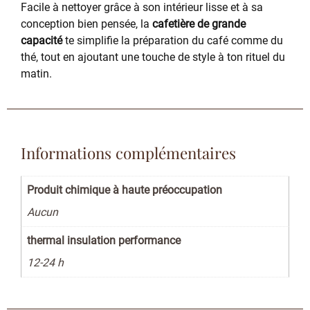
Facile à nettoyer grâce à son intérieur lisse et à sa
conception bien pensée, la
cafetière de grande
capacité
te simplifie la préparation du café comme du
thé, tout en ajoutant une touche de style à ton rituel du
matin.
Informations complémentaires
Produit chimique à haute préoccupation
Aucun
thermal insulation performance
12-24 h