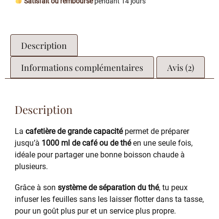
Satisfait ou remboursé
pendant 14 jours
Description
Informations complémentaires
Avis (2)
Description
La
cafetière de grande capacité
permet de préparer
jusqu’à
1000 ml de café ou de thé
en une seule fois,
idéale pour partager une bonne boisson chaude à
plusieurs.
Grâce à son
système de séparation du thé
, tu peux
infuser les feuilles sans les laisser flotter dans ta tasse,
pour un goût plus pur et un service plus propre.