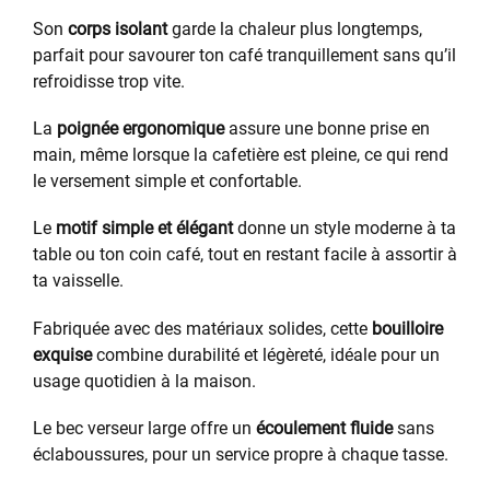
Son
corps isolant
garde la chaleur plus longtemps,
parfait pour savourer ton café tranquillement sans qu’il
refroidisse trop vite.
La
poignée ergonomique
assure une bonne prise en
main, même lorsque la cafetière est pleine, ce qui rend
le versement simple et confortable.
Le
motif simple et élégant
donne un style moderne à ta
table ou ton coin café, tout en restant facile à assortir à
ta vaisselle.
Fabriquée avec des matériaux solides, cette
bouilloire
exquise
combine durabilité et légèreté, idéale pour un
usage quotidien à la maison.
Le bec verseur large offre un
écoulement fluide
sans
éclaboussures, pour un service propre à chaque tasse.