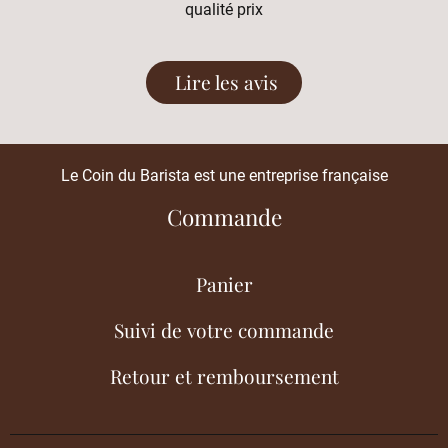
qualité prix
Lire les avis
Le Coin du Barista est une entreprise française
Commande
Panier
Suivi de votre commande
Retour et remboursement