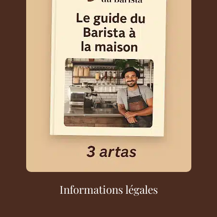
Informations légales