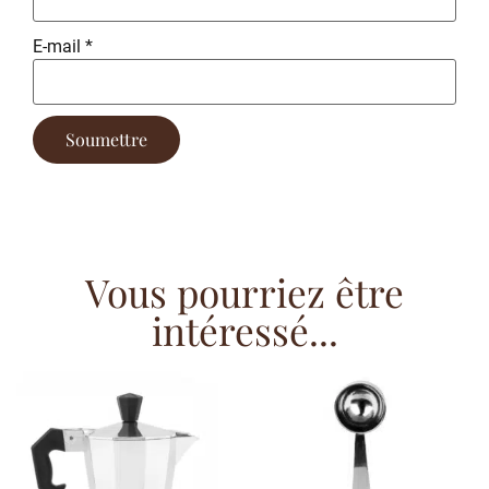
E-mail
*
Vous pourriez être
intéressé...