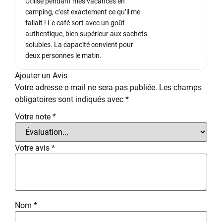
Utilisé pendant mes vacances en
camping, c’est exactement ce qu’il me
fallait ! Le café sort avec un goût
authentique, bien supérieur aux sachets
solubles. La capacité convient pour
deux personnes le matin.
Ajouter un Avis
Votre adresse e-mail ne sera pas publiée.
Les champs
obligatoires sont indiqués avec
*
Votre note
*
Votre avis
*
Nom
*