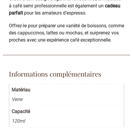
à café semi professionnelle est également un
cadeau
parfait
pour les amateurs d’espresso.
Offrez-le pour préparer une variété de boissons, comme
des cappuccinos, lattes ou mochas, et surprenez vos
proches avec une expérience café exceptionnelle.
Informations complémentaires
Matériau
Verre
Capacité
120ml