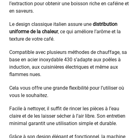
l’extraction pour obtenir une boisson riche en caféine et
en saveurs.
Le design classique italien assure une
distribution
uniforme de la chaleur
, ce qui améliore l’arôme et la
texture de votre café.
Compatible avec plusieurs méthodes de chauffage, sa
base en acier inoxydable 430 s’adapte aux poêles à
induction, aux cuisinières électriques et même aux
flammes nues.
Cela vous offre une grande flexibilité pour l’utiliser où
vous le souhaitez.
Facile à nettoyer, il suffit de rincer les pièces à l’eau
claire et de les laisser sécher à l’air libre. Son entretien
minimal garantit une utilisation simple et durable.
Grâce à son design élégant et fonctionnel, la machine