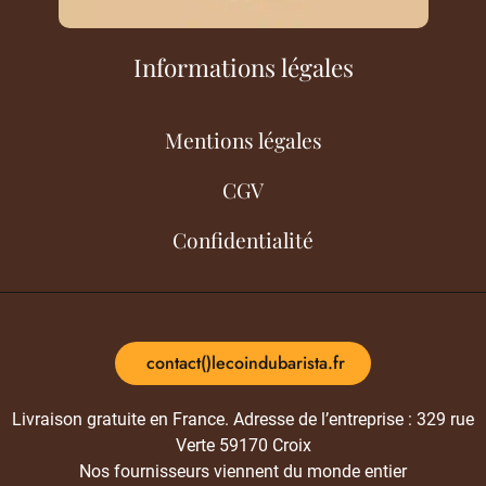
Informations légales
Mentions légales
CGV
Confidentialité
contact()lecoindubarista.fr
Livraison gratuite en France. Adresse de l’entreprise : 329 rue
Verte 59170 Croix
Nos fournisseurs viennent du monde entier