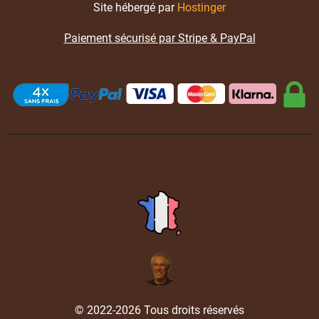
Site hébergé par
Hostinger
Paiement sécurisé par Stripe & PayPal
© 2022-2026 Tous droits réservés