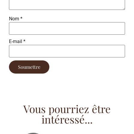
Nom
*
E-mail
*
Vous pourriez être
intéressé...