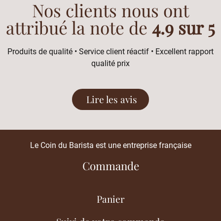
Nos clients nous ont
attribué la note de
4.9 sur 5
Produits de qualité • Service client réactif • Excellent rapport
qualité prix
Lire les avis
Le Coin du Barista est une entreprise française
Commande
Panier