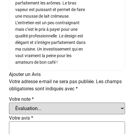
parfaitement les arômes. Le bras
vapeur est puissant et permet de faire
une mousse de lait crémeuse.
L’entretien est un peu contraignant
mais c’est le prix à payer pour une
qualité professionnelle. Le design est
élégant et s’intègre parfaitement dans
ma cuisine. Un investissement qui en
vaut vraiment la peine pour les
amateurs de bon café !
Ajouter un Avis
Votre adresse e-mail ne sera pas publiée.
Les champs
obligatoires sont indiqués avec
*
Votre note
*
Votre avis
*