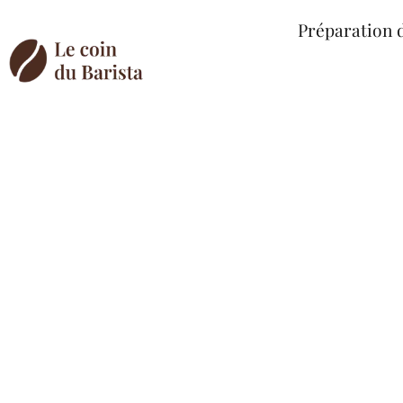
Préparation 