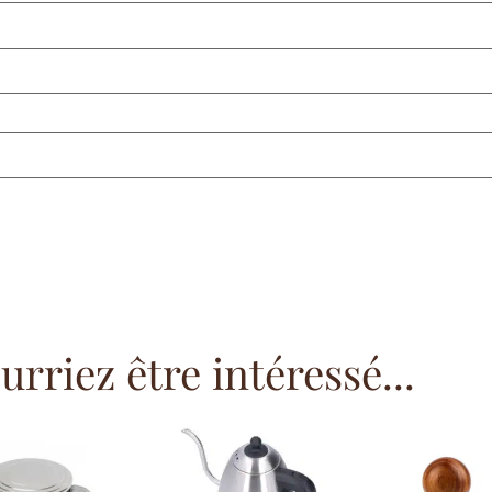
rriez être intéressé...