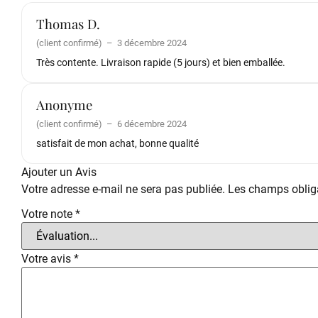
Thomas D.
(client confirmé)
–
3 décembre 2024
Très contente. Livraison rapide (5 jours) et bien emballée.
Anonyme
(client confirmé)
–
6 décembre 2024
satisfait de mon achat, bonne qualité
Ajouter un Avis
Votre adresse e-mail ne sera pas publiée.
Les champs obliga
Votre note
*
Votre avis
*