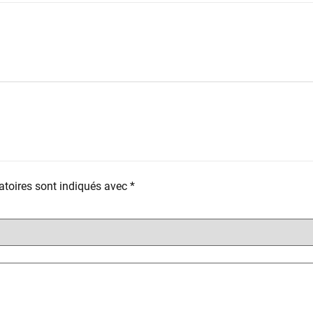
toires sont indiqués avec
*