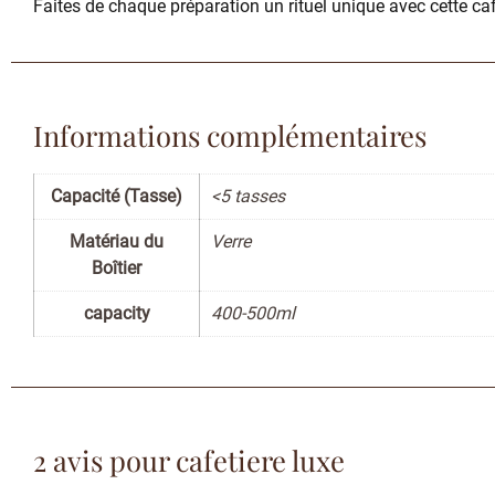
Faites de chaque préparation un rituel unique avec cette caf
Informations complémentaires
Capacité (Tasse)
<5 tasses
Matériau du
Verre
Boîtier
capacity
400-500ml
2 avis pour
cafetiere luxe