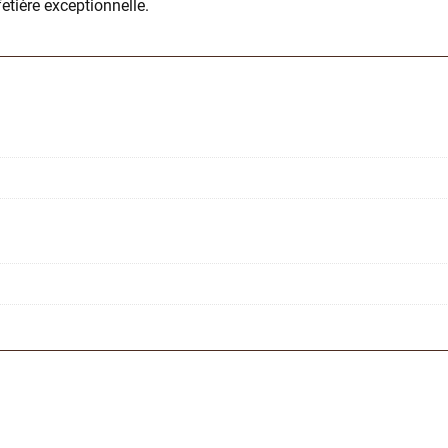
etière exceptionnelle.