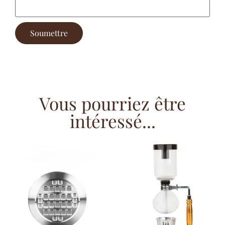
Vous pourriez être
intéressé...