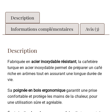
Description
Informations complémentaires
Avis (3)
Description
Fabriquée en
acier inoxydable résistant
, la cafetière
turque en acier inoxydable permet de préparer un café
riche en arômes tout en assurant une longue durée de
vie.
Sa
poignée en bois ergonomique
garantit une prise
confortable et protège les mains de la chaleur, pour
une utilisation sûre et agréable.