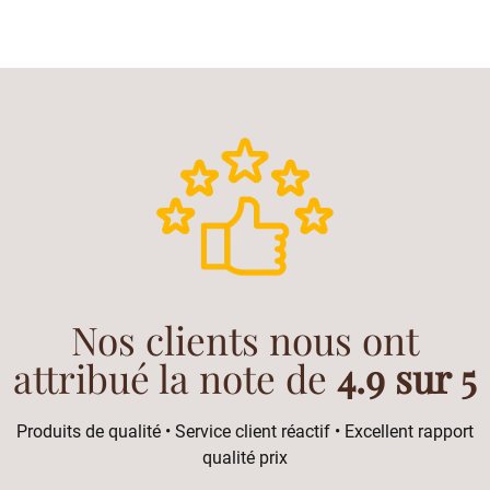
Nos clients nous ont
attribué la note de
4.9 sur 5
Produits de qualité • Service client réactif • Excellent rapport
qualité prix