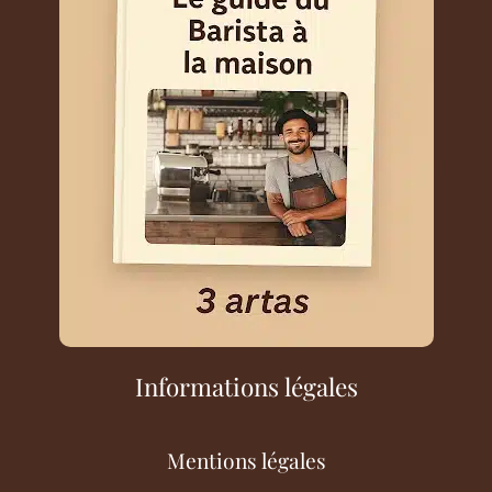
Informations légales
Mentions légales