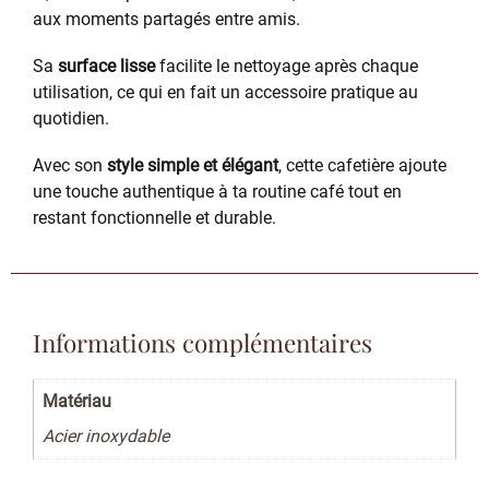
aux moments partagés entre amis.
Sa
surface lisse
facilite le nettoyage après chaque
utilisation, ce qui en fait un accessoire pratique au
quotidien.
Avec son
style simple et élégant
, cette cafetière ajoute
une touche authentique à ta routine café tout en
restant fonctionnelle et durable.
Informations complémentaires
Matériau
Acier inoxydable