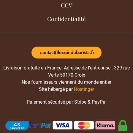
CGV
Confidentialité
contact()lecoindubarista.fr
Livraison gratuite en France. Adresse de l’entreprise : 329 rue
Verte 59170 Croix
Nos fournisseurs viennent du monde entier
Site hébergé par
Hostinger
Paiement sécurisé par Stripe & PayPal