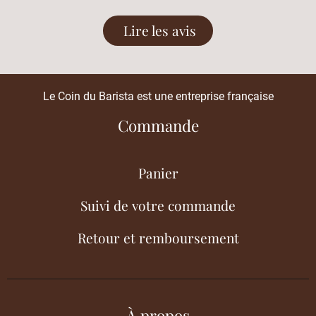
Lire les avis
Le Coin du Barista est une entreprise française
Commande
Panier
Suivi de votre commande
Retour et remboursement
À propos