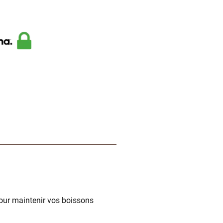
pour maintenir vos boissons