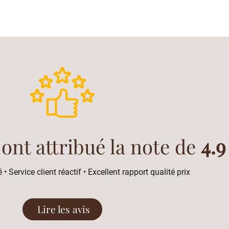
 ont attribué la note de
4.9
 • Service client réactif • Excellent rapport qualité prix
Lire les avis