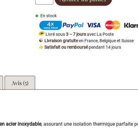
En stock
Livré sous
3 – 7 jours
avec La Poste
Livraison gratuite
en France, Belgique et Suisse
Satisfait ou remboursé
pendant 14 jours
Avis (5)
en acier inoxydable
, assurant une isolation thermique parfaite 