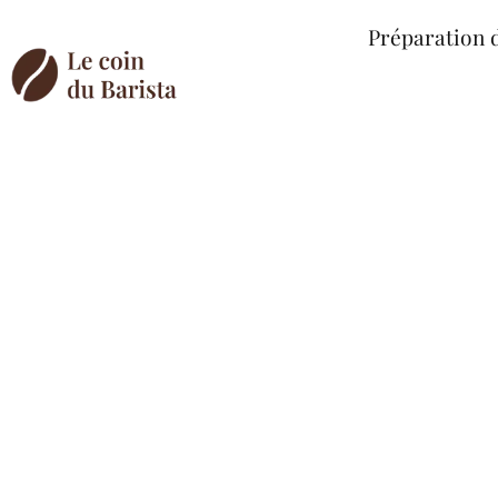
Préparation 