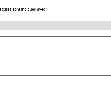
toires sont indiqués avec
*