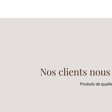
Nos clients nous
Produits de qualité