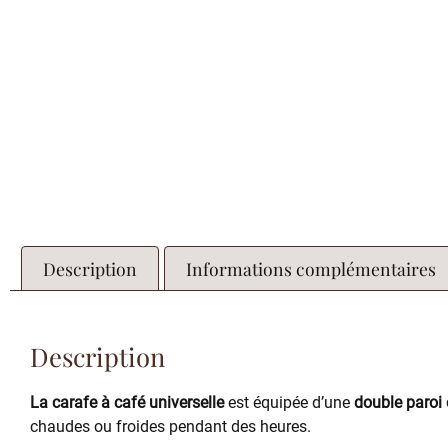
Description
Informations complémentaires
Description
La carafe à café universelle
est équipée d’une
double paroi 
chaudes ou froides pendant des heures.