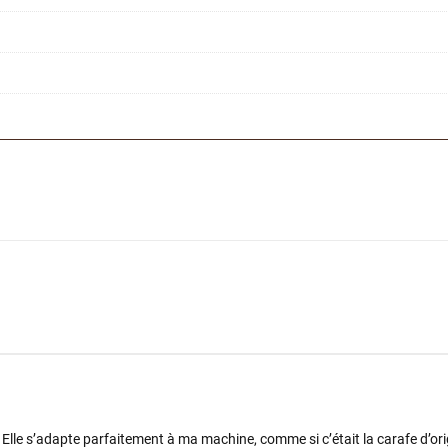
! Elle s’adapte parfaitement à ma machine, comme si c’était la carafe d’ori