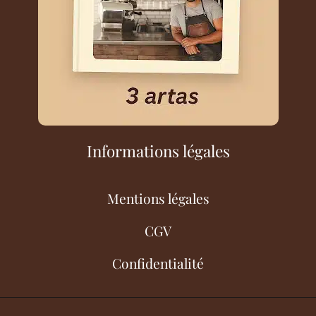
Informations légales
Mentions légales
CGV
Confidentialité