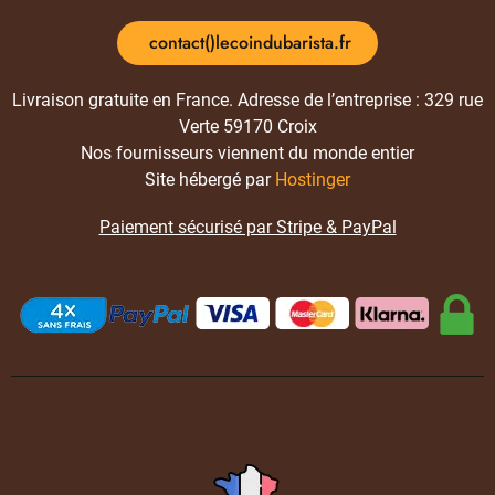
contact()lecoindubarista.fr
Livraison gratuite en France. Adresse de l’entreprise : 329 rue
Verte 59170 Croix
Nos fournisseurs viennent du monde entier
Site hébergé par
Hostinger
Paiement sécurisé par Stripe & PayPal