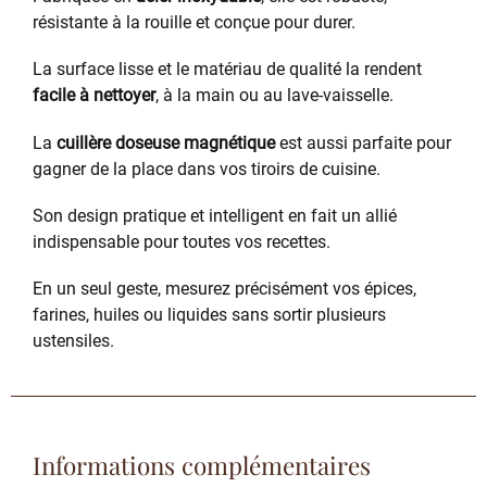
résistante à la rouille et conçue pour durer.
La surface lisse et le matériau de qualité la rendent
facile à nettoyer
, à la main ou au lave-vaisselle.
La
cuillère doseuse magnétique
est aussi parfaite pour
gagner de la place dans vos tiroirs de cuisine.
Son design pratique et intelligent en fait un allié
indispensable pour toutes vos recettes.
En un seul geste, mesurez précisément vos épices,
farines, huiles ou liquides sans sortir plusieurs
ustensiles.
Informations complémentaires