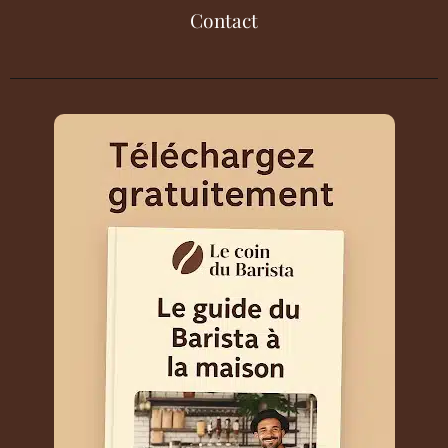
Contact