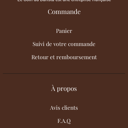
Commande
Panier
Suivi de votre commande
Retour et remboursement
À propos
Avis clients
F.A.Q