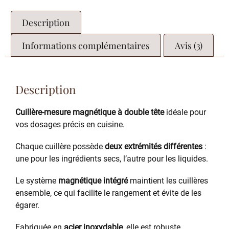
Description
Informations complémentaires
Avis (3)
Description
Cuillère-mesure magnétique à double tête
idéale pour
vos dosages précis en cuisine.
Chaque cuillère possède
deux extrémités différentes
:
une pour les ingrédients secs, l’autre pour les liquides.
Le système
magnétique intégré
maintient les cuillères
ensemble, ce qui facilite le rangement et évite de les
égarer.
Fabriquée en
acier inoxydable
, elle est robuste,