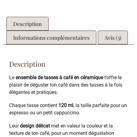
Description
Informations complémentaires
Avis (3)
Description
Le
ensemble de tasses à café en céramique
t’offre le
plaisir de déguster ton café dans des tasses à la fois
élégantes et pratiques.
Chaque tasse contient
120 ml
, la taille parfaite pour un
espresso ou un petit cappuccino.
Leur
design délicat
met en valeur la couleur et la
texture de ton café, pour un moment dégustation