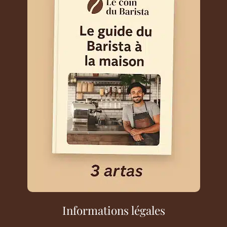
Informations légales