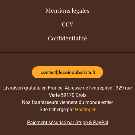
Mentions légales
CGV
Confidentialité
contact()lecoindubarista.fr
Livraison gratuite en France. Adresse de l’entreprise : 329 rue
Verte 59170 Croix
Nos fournisseurs viennent du monde entier
Site hébergé par
Hostinger
Paiement sécurisé par Stripe & PayPal