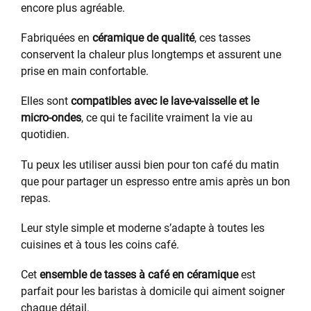
encore plus agréable.
Fabriquées en
céramique de qualité
, ces tasses
conservent la chaleur plus longtemps et assurent une
prise en main confortable.
Elles sont
compatibles avec le lave-vaisselle et le
micro-ondes
, ce qui te facilite vraiment la vie au
quotidien.
Tu peux les utiliser aussi bien pour ton café du matin
que pour partager un espresso entre amis après un bon
repas.
Leur style simple et moderne s’adapte à toutes les
cuisines et à tous les coins café.
Cet
ensemble de tasses à café en céramique
est
parfait pour les baristas à domicile qui aiment soigner
chaque détail.