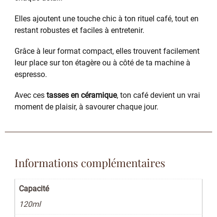
Elles ajoutent une touche chic à ton rituel café, tout en
restant robustes et faciles à entretenir.
Grâce à leur format compact, elles trouvent facilement
leur place sur ton étagère ou à côté de ta machine à
espresso.
Avec ces
tasses en céramique
, ton café devient un vrai
moment de plaisir, à savourer chaque jour.
Informations complémentaires
Capacité
120ml