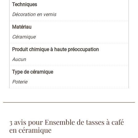
Techniques
Décoration en vernis
Matériau
Céramique
Produit chimique à haute préoccupation
Aucun
Type de céramique
Poterie
3 avis pour
Ensemble de tasses à café
en céramique