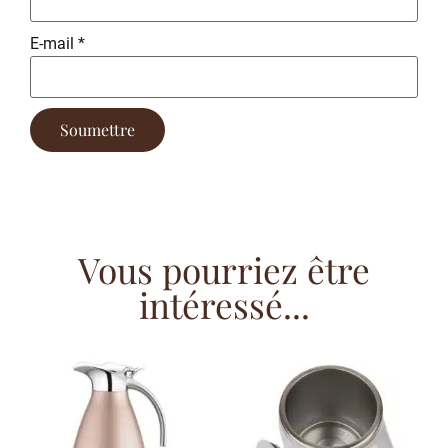
E-mail
*
Vous pourriez être
intéressé...