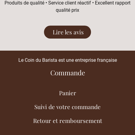
Produits de qualité • Service client réactif • Excellent rapport
qualité prix
Lire les avis
Le Coin du Barista est une entreprise française
Commande
Panier
Suivi de votre commande
Retour et remboursement