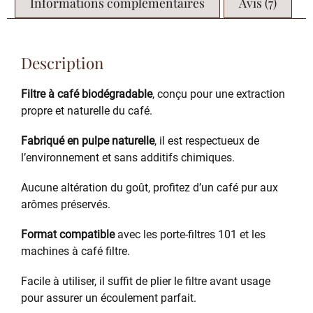
Informations complémentaires
Avis (7)
Description
Filtre à café biodégradable
, conçu pour une extraction
propre et naturelle du café.
Fabriqué en pulpe naturelle
, il est respectueux de
l’environnement et sans additifs chimiques.
Aucune altération du goût, profitez d’un café pur aux
arômes préservés.
Format compatible
avec les porte-filtres 101 et les
machines à café filtre.
Facile à utiliser, il suffit de plier le filtre avant usage
pour assurer un écoulement parfait.