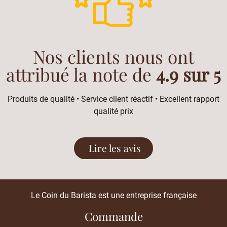
Nos clients nous ont
attribué la note de
4.9 sur 5
Produits de qualité • Service client réactif • Excellent rapport
qualité prix
Lire les avis
Le Coin du Barista est une entreprise française
Commande