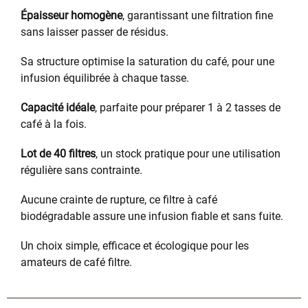
Épaisseur homogène
, garantissant une filtration fine
sans laisser passer de résidus.
Sa structure optimise la saturation du café, pour une
infusion équilibrée à chaque tasse.
Capacité idéale
, parfaite pour préparer 1 à 2 tasses de
café à la fois.
Lot de 40 filtres
, un stock pratique pour une utilisation
régulière sans contrainte.
Aucune crainte de rupture, ce filtre à café
biodégradable assure une infusion fiable et sans fuite.
Un choix simple, efficace et écologique pour les
amateurs de café filtre.