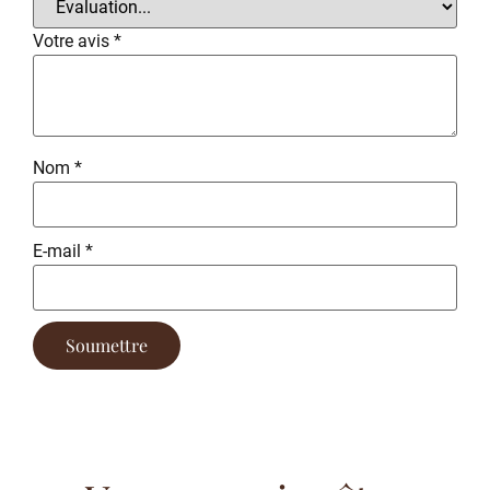
Votre avis
*
Nom
*
E-mail
*