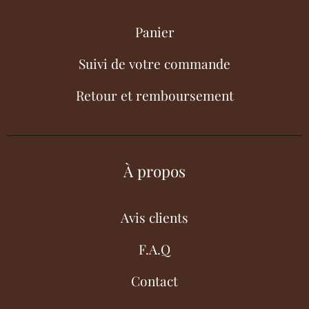
Panier
Suivi de votre commande
Retour et remboursement
À propos
Avis clients
F.A.Q
Contact