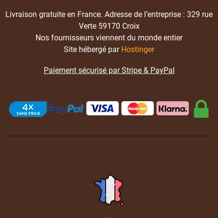
Livraison gratuite en France. Adresse de l’entreprise : 329 rue
Verte 59170 Croix
Nos fournisseurs viennent du monde entier
Site hébergé par
Hostinger
Paiement sécurisé par Stripe & PayPal