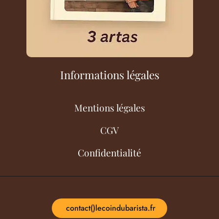
Informations légales
Mentions légales
CGV
Confidentialité
contact()lecoindubarista.fr