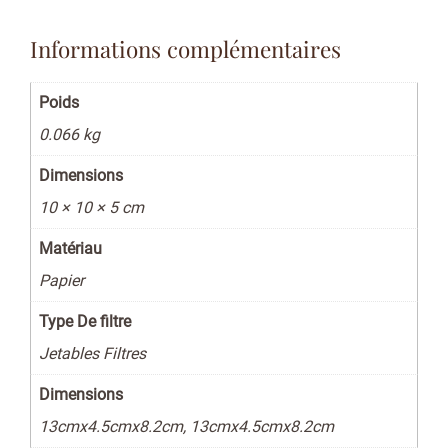
Informations complémentaires
Poids
0.066 kg
Dimensions
10 × 10 × 5 cm
Matériau
Papier
Type De filtre
Jetables Filtres
Dimensions
13cmx4.5cmx8.2cm, 13cmx4.5cmx8.2cm