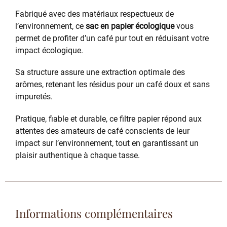
Fabriqué avec des matériaux respectueux de
l’environnement, ce
sac en papier écologique
vous
permet de profiter d’un café pur tout en réduisant votre
impact écologique.
Sa structure assure une extraction optimale des
arômes, retenant les résidus pour un café doux et sans
impuretés.
Pratique, fiable et durable, ce filtre papier répond aux
attentes des amateurs de café conscients de leur
impact sur l’environnement, tout en garantissant un
plaisir authentique à chaque tasse.
Informations complémentaires