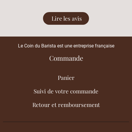
Lire les avis
Le Coin du Barista est une entreprise française
Commande
Panier
Suivi de votre commande
Retour et remboursement