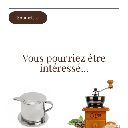
Vous pourriez être
intéressé...