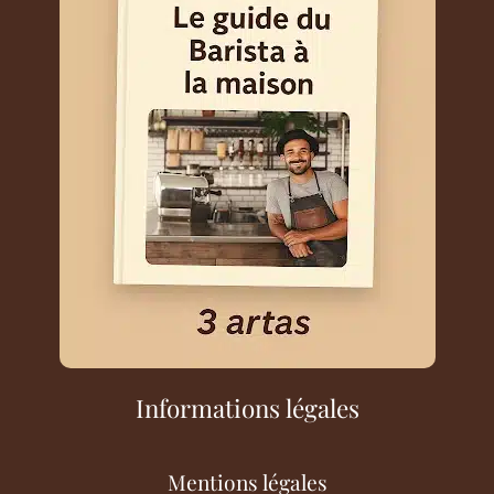
Informations légales
Mentions légales