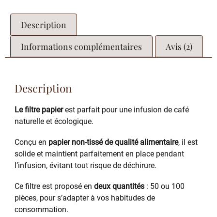
Description
Informations complémentaires
Avis (2)
Description
Le filtre papier
est parfait pour une infusion de café
naturelle et écologique.
Conçu en
papier non-tissé de qualité alimentaire
, il est
solide et maintient parfaitement en place pendant
l’infusion, évitant tout risque de déchirure.
Ce filtre est proposé en
deux quantités
: 50 ou 100
pièces, pour s’adapter à vos habitudes de
consommation.