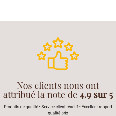
Nos clients nous ont
attribué la note de
4.9 sur 5
Produits de qualité • Service client réactif • Excellent rapport
qualité prix