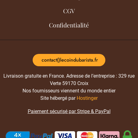
CGV
Confidentialité
contact()lecoindubarista.fr
Livraison gratuite en France. Adresse de l’entreprise : 329 rue
Verte 59170 Croix
Nos fournisseurs viennent du monde entier
Site hébergé par
Hostinger
Paiement sécurisé par Stripe & PayPal