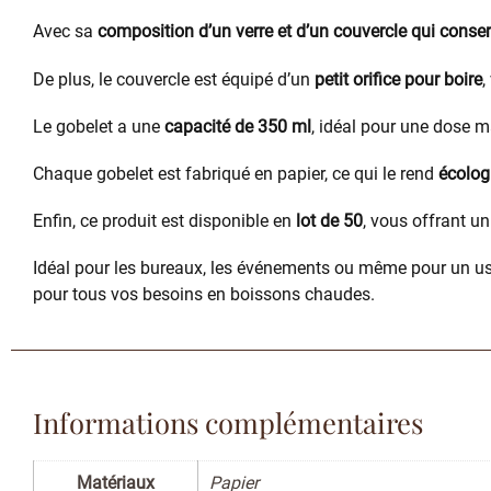
Avec sa
composition d’un verre et d’un couvercle qui conser
De plus, le couvercle est équipé d’un
petit orifice pour boire
,
Le gobelet a une
capacité de 350 ml
, idéal pour une dose m
Chaque gobelet est fabriqué en papier, ce qui le rend
écolog
Enfin, ce produit est disponible en
lot de 50
, vous offrant un
Idéal pour les bureaux, les événements ou même pour un us
pour tous vos besoins en boissons chaudes.
Informations complémentaires
Matériaux
Papier