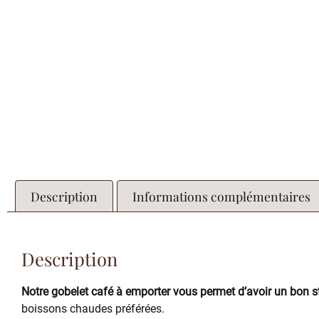
Description
Informations complémentaires
Description
Notre gobelet café à emporter vous permet d’avoir un bon 
boissons chaudes préférées.