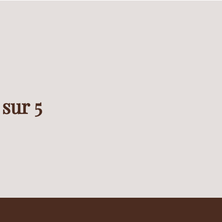
 sur 5