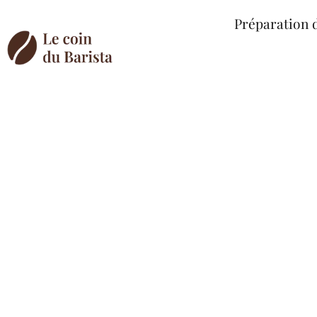
Préparation 