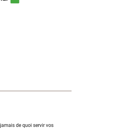
jamais de quoi servir vos