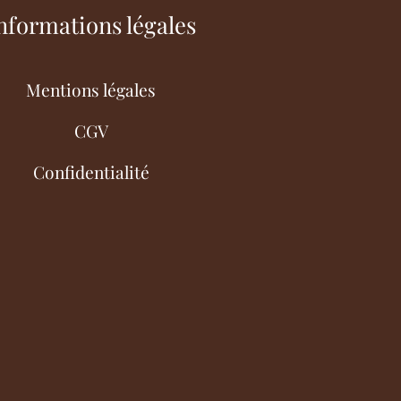
nformations légales
Mentions légales
CGV
Confidentialité