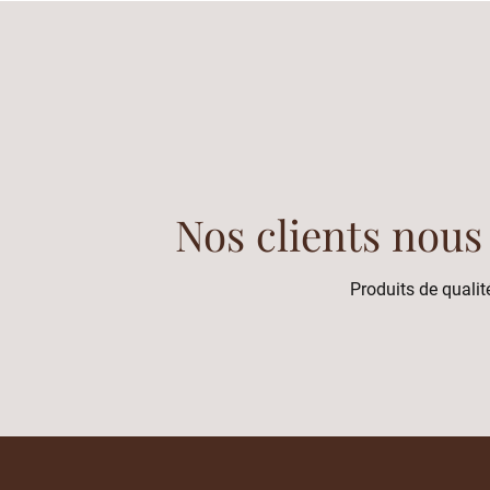
Nos clients nous
Produits de qualité