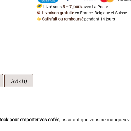
Livré sous
3 – 7 jours
avec La Poste
Livraison gratuite
en France, Belgique et Suisse
Satisfait ou remboursé
pendant 14 jours
Avis (1)
stock pour emporter vos cafés
, assurant que vous ne manquerez 