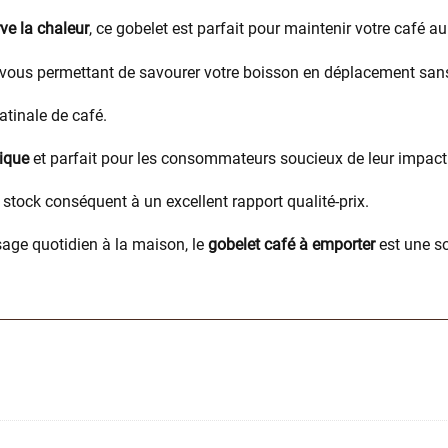
ve la chaleur
, ce gobelet est parfait pour maintenir votre café 
 vous permettant de savourer votre boisson en déplacement san
atinale de café.
ique
et parfait pour les consommateurs soucieux de leur impac
 stock conséquent à un excellent rapport qualité-prix.
age quotidien à la maison, le
gobelet café à emporter
est une so