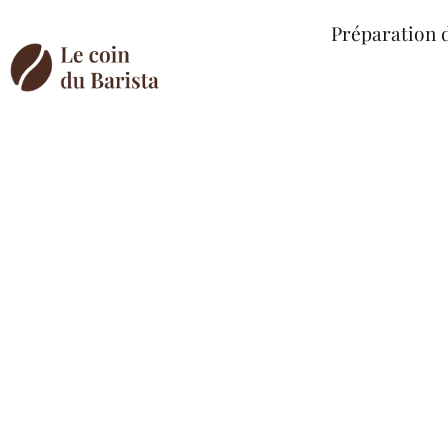
Préparation 