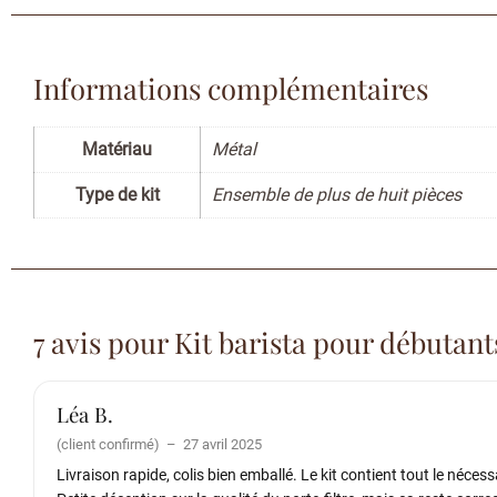
Informations complémentaires
Matériau
Métal
Type de kit
Ensemble de plus de huit pièces
7 avis pour
Kit barista pour débutant
Léa B.
(client confirmé)
–
27 avril 2025
Livraison rapide, colis bien emballé. Le kit contient tout le néce