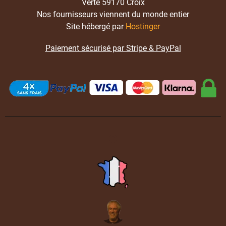
Verte 59170 Croix
Nos fournisseurs viennent du monde entier
Site hébergé par
Hostinger
Paiement sécurisé par Stripe & PayPal