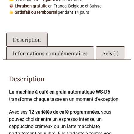
Livraison gratuite
en France, Belgique et Suisse
Satisfait ou remboursé
pendant 14 jours
Description
Informations complémentaires
Avis (1)
Description
La machine à café en grain automatique WS-D5
transforme chaque tasse en un moment d’exception.
Avec ses
12 variétés de café programmées
, vous
pouvez choisir entre un espresso intense, un
cappuccino crémeux ou un latte macchiato
parfaitement équilibré. Elle s’adapte à toutes vos