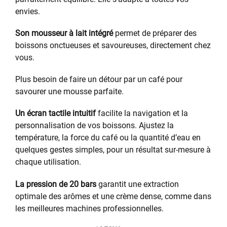
envies.
Son mousseur à lait intégré
permet de préparer des
boissons onctueuses et savoureuses, directement chez
vous.
Plus besoin de faire un détour par un café pour
savourer une mousse parfaite.
Un écran tactile intuitif
facilite la navigation et la
personnalisation de vos boissons. Ajustez la
température, la force du café ou la quantité d’eau en
quelques gestes simples, pour un résultat sur-mesure à
chaque utilisation.
La pression de 20 bars
garantit une extraction
optimale des arômes et une crème dense, comme dans
les meilleures machines professionnelles.