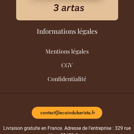
Informations légales
Mentions légales
CGV
Confidentialité
contact()lecoindubarista.fr
Livraison gratuite en France. Adresse de l’entreprise : 329 rue