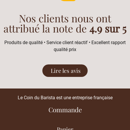
Nos clients nous ont
attribué la note de
4.9 sur 5
Produits de qualité • Service client réactif • Excellent rapport
qualité prix
Lire les avis
Le Coin du Barista est une entreprise française
Commande
Panier