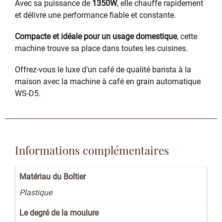
Avec sa puissance de
1350W
, elle chauffe rapidement
et délivre une performance fiable et constante.
Compacte et idéale pour un usage domestique
, cette
machine trouve sa place dans toutes les cuisines.
Offrez-vous le luxe d’un café de qualité barista à la
maison avec la machine à café en grain automatique
WS-D5.
Informations complémentaires
Matériau du Boîtier
Plastique
Le degré de la moulure