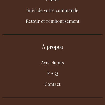
Suivi de votre commande
Retour et remboursement
À propos
Avis clients
F.A.Q
Contact