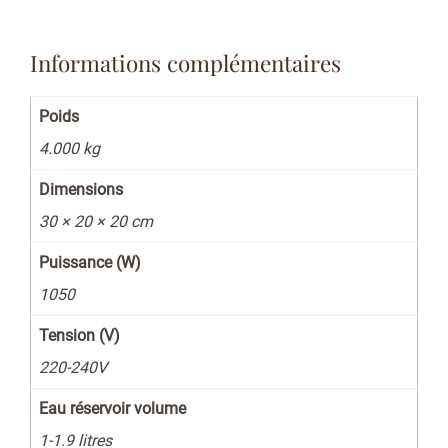
Informations complémentaires
Poids
4.000 kg
Dimensions
30 × 20 × 20 cm
Puissance (W)
1050
Tension (V)
220-240V
Eau réservoir volume
1-1.9 litres