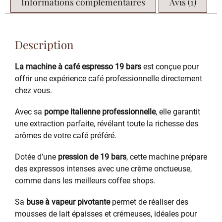
Informations complémentaires
Avis (1)
Description
La machine à café espresso 19 bars
est conçue pour
offrir une expérience café professionnelle directement
chez vous.
Avec sa
pompe italienne professionnelle
, elle garantit
une extraction parfaite, révélant toute la richesse des
arômes de votre café préféré.
Dotée d’une
pression de 19 bars
, cette machine prépare
des expressos intenses avec une crème onctueuse,
comme dans les meilleurs coffee shops.
Sa
buse à vapeur pivotante
permet de réaliser des
mousses de lait épaisses et crémeuses, idéales pour