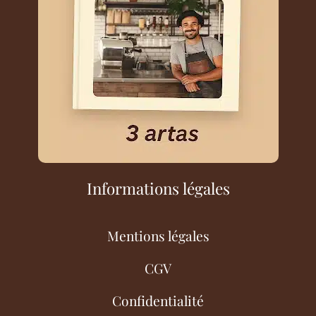
Informations légales
Mentions légales
CGV
Confidentialité