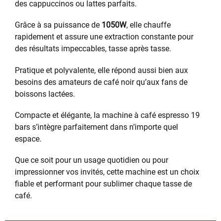
des cappuccinos ou lattes parfaits.
Grâce à sa puissance de
1050W
, elle chauffe
rapidement et assure une extraction constante pour
des résultats impeccables, tasse après tasse.
Pratique et polyvalente, elle répond aussi bien aux
besoins des amateurs de café noir qu’aux fans de
boissons lactées.
Compacte et élégante, la machine à café espresso 19
bars s’intègre parfaitement dans n’importe quel
espace.
Que ce soit pour un usage quotidien ou pour
impressionner vos invités, cette machine est un choix
fiable et performant pour sublimer chaque tasse de
café.