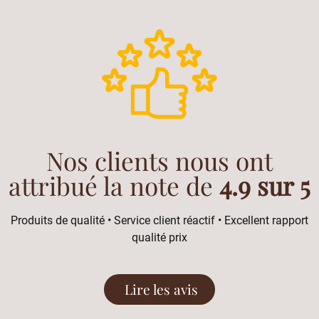
Nos clients nous ont
attribué la note de
4.9 sur 5
Produits de qualité • Service client réactif • Excellent rapport
qualité prix
Lire les avis