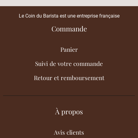
Le Coin du Barista est une entreprise française
Commande
Panier
Suivi de votre commande
Retour et remboursement
À propos
Avis clients