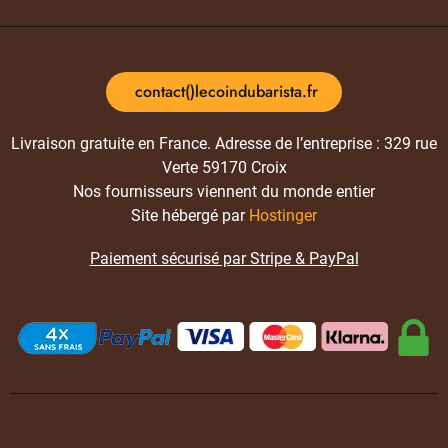
contact()lecoindubarista.fr
Livraison gratuite en France. Adresse de l’entreprise : 329 rue
Verte 59170 Croix
Nos fournisseurs viennent du monde entier
Site hébergé par
Hostinger
Paiement sécurisé par Stripe & PayPal