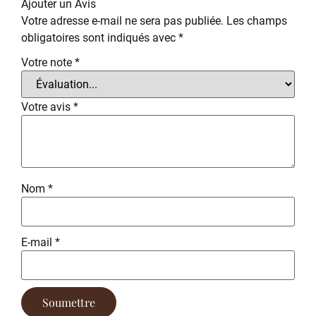
Ajouter un Avis
Votre adresse e-mail ne sera pas publiée.
Les champs
obligatoires sont indiqués avec
*
Votre note
*
Votre avis
*
Nom
*
E-mail
*