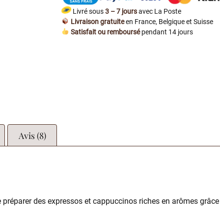
Livré sous
3 – 7 jours
avec La Poste
Livraison gratuite
en France, Belgique et Suisse
Satisfait ou remboursé
pendant 14 jours
Avis (8)
 préparer des expressos et cappuccinos riches en arômes grâc