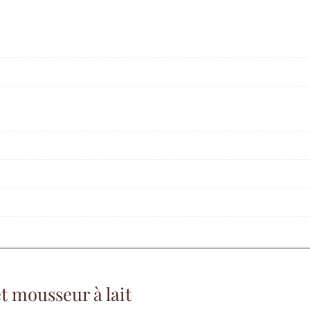
t mousseur à lait