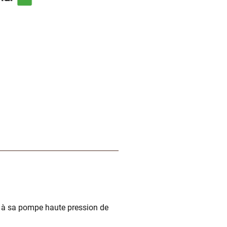
e à sa pompe haute pression de