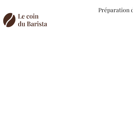
Préparation 