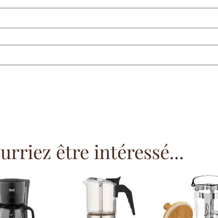
rriez être intéressé...