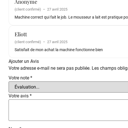
Anonyme
(client confirmé)
–
27 avril 2025
Machine correct qui fait le job. Le mousseur a lait est pratique 
Eliott
(client confirmé)
–
27 avril 2025
Satisfait de mon achat la machine fonctionne bien
Ajouter un Avis
Votre adresse e-mail ne sera pas publiée.
Les champs obliga
Votre note
*
Votre avis
*