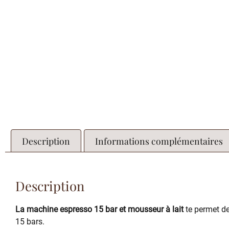
Description
Informations complémentaires
Description
La machine espresso 15 bar et mousseur à lait
te permet de
15 bars.