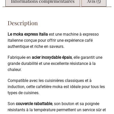
Informations complémentaires
Avis (5)
Description
Le moka express italia
est une machine à expresso
italienne conçue pour offrir une expérience café
authentique et riche en saveurs.
Fabriquée en
acier inoxydable épais
, elle garantit une
grande durabilité et une excellente résistance à la
chaleur.
Compatible avec les cuisinières classiques et à
induction, cette cafetière moka est idéale pour tous les
types de cuisines.
Son
couvercle rabattable
, son bouton et sa poignée
résistants à la température permettent un service sûr et