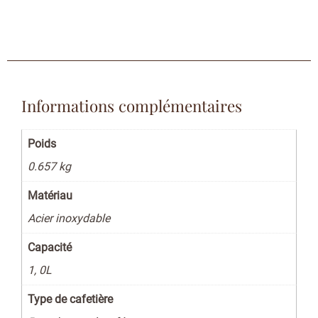
Informations complémentaires
Poids
0.657 kg
Matériau
Acier inoxydable
Capacité
1, 0L
Type de cafetière