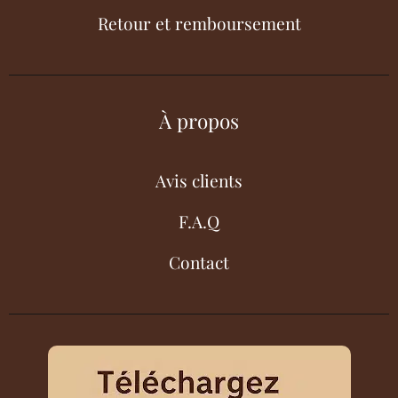
Retour et remboursement
À propos
Avis clients
F.A.Q
Contact