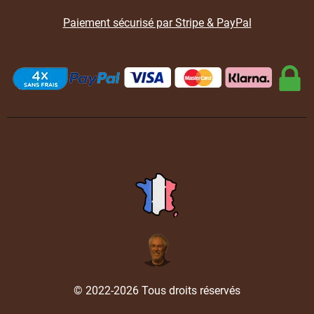
Paiement sécurisé par Stripe & PayPal
© 2022-2026 Tous droits réservés