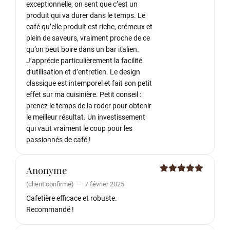
exceptionnelle, on sent que c’est un
produit qui va durer dans le temps. Le
café qu’elle produit est riche, crémeux et
plein de saveurs, vraiment proche de ce
qu’on peut boire dans un bar italien.
J’apprécie particulièrement la facilité
d’utilisation et d’entretien. Le design
classique est intemporel et fait son petit
effet sur ma cuisinière. Petit conseil :
prenez le temps de la roder pour obtenir
le meilleur résultat. Un investissement
qui vaut vraiment le coup pour les
passionnés de café !
Anonyme
Note
5
sur
(client confirmé)
–
7 février 2025
5
Cafetière efficace et robuste.
Recommandé !