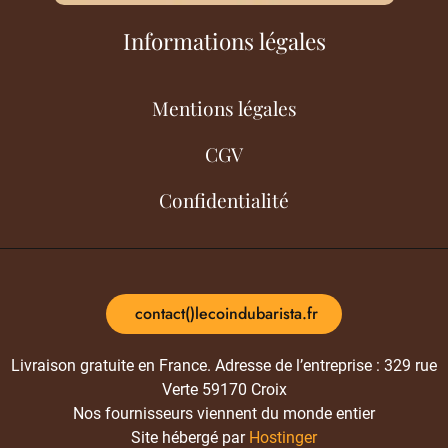
Informations légales
Mentions légales
CGV
Confidentialité
contact()lecoindubarista.fr
Livraison gratuite en France. Adresse de l’entreprise : 329 rue
Verte 59170 Croix
Nos fournisseurs viennent du monde entier
Site hébergé par
Hostinger