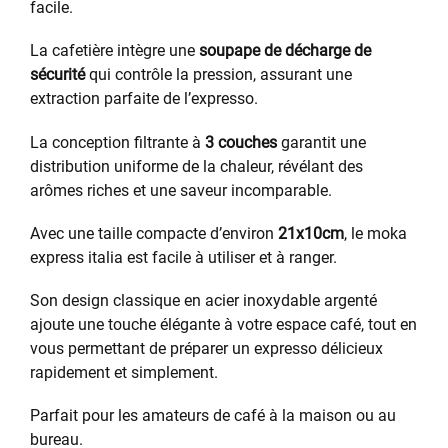
facile.
La cafetière intègre une
soupape de décharge de
sécurité
qui contrôle la pression, assurant une
extraction parfaite de l’expresso.
La conception filtrante à
3 couches
garantit une
distribution uniforme de la chaleur, révélant des
arômes riches et une saveur incomparable.
Avec une taille compacte d’environ
21x10cm
, le moka
express italia est facile à utiliser et à ranger.
Son design classique en acier inoxydable argenté
ajoute une touche élégante à votre espace café, tout en
vous permettant de préparer un expresso délicieux
rapidement et simplement.
Parfait pour les amateurs de café à la maison ou au
bureau.