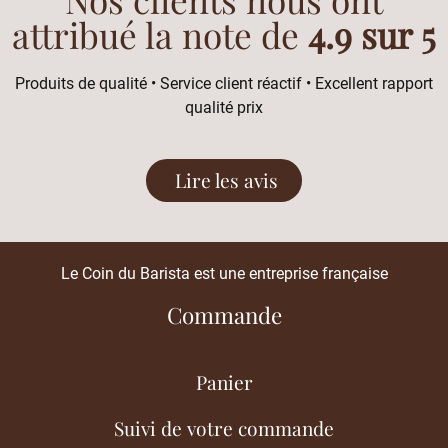
attribué la note de
4.9 sur 5
Produits de qualité • Service client réactif • Excellent rapport
qualité prix
Lire les avis
Le Coin du Barista est une entreprise française
Commande
Panier
Suivi de votre commande