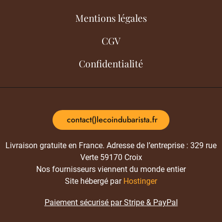
Mentions légales
CGV
Confidentialité
contact()lecoindubarista.fr
Livraison gratuite en France. Adresse de l’entreprise : 329 rue
Verte 59170 Croix
Nos fournisseurs viennent du monde entier
Site hébergé par
Hostinger
Paiement sécurisé par Stripe & PayPal