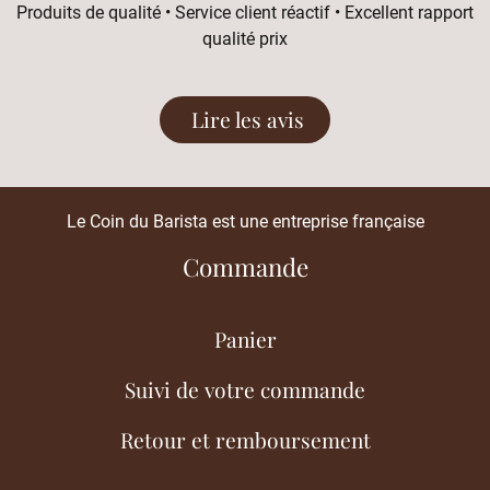
Produits de qualité • Service client réactif • Excellent rapport
qualité prix
Lire les avis
Le Coin du Barista est une entreprise française
Commande
Panier
Suivi de votre commande
Retour et remboursement