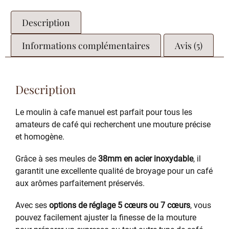
Description
Informations complémentaires
Avis (5)
Description
Le moulin à cafe manuel est parfait pour tous les
amateurs de café qui recherchent une mouture précise
et homogène.
Grâce à ses meules de
38mm en acier inoxydable
, il
garantit une excellente qualité de broyage pour un café
aux arômes parfaitement préservés.
Avec ses
options de réglage 5 cœurs ou 7 cœurs
, vous
pouvez facilement ajuster la finesse de la mouture