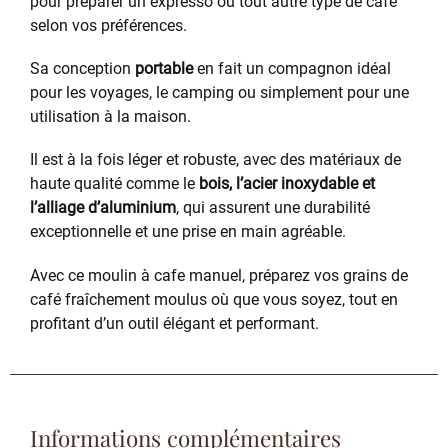
pour préparer un expresso ou tout autre type de café
selon vos préférences.
Sa conception
portable
en fait un compagnon idéal
pour les voyages, le camping ou simplement pour une
utilisation à la maison.
Il est à la fois léger et robuste, avec des matériaux de
haute qualité comme le
bois, l’acier inoxydable et
l’alliage d’aluminium
, qui assurent une durabilité
exceptionnelle et une prise en main agréable.
Avec ce moulin à cafe manuel, préparez vos grains de
café fraîchement moulus où que vous soyez, tout en
profitant d’un outil élégant et performant.
Informations complémentaires