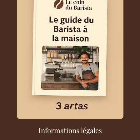
Informations légales