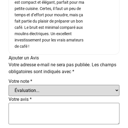
est compact et élégant, parfait pour ma
petite cuisine. Certes, il faut un peu de
temps et d’effort pour moudre, mais ça
fait partie du plaisir de préparer un bon
café. Le bruit est minimal comparé aux
moulins électriques. Un excellent
investissement pour les vrais amateurs
de café !
Ajouter un Avis
Votre adresse e-mail ne sera pas publiée.
Les champs
obligatoires sont indiqués avec
*
Votre note
*
Votre avis
*