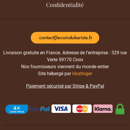
Confidentialité
contact()lecoindubarista.fr
Livraison gratuite en France. Adresse de l’entreprise : 329 rue
Verte 59170 Croix
Nos fournisseurs viennent du monde entier
Site hébergé par
Hostinger
Paiement sécurisé par Stripe & PayPal