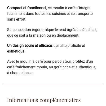
Compact et fonctionnel
, ce moulin à café s’intègre
facilement dans toutes les cuisines et se transporte
sans effort.
Sa conception ergonomique le rend agréable à utiliser,
que ce soit à la maison ou en déplacement.
Un design épuré et efficace
, qui allie praticité et
esthétique.
Avec le moulin à café pour percolateur, profitez d’un
café fraîchement moulu, au goût riche et authentique,
à chaque tasse.
Informations complémentaires