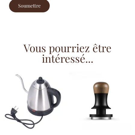
Vous pourriez être
intéressé...