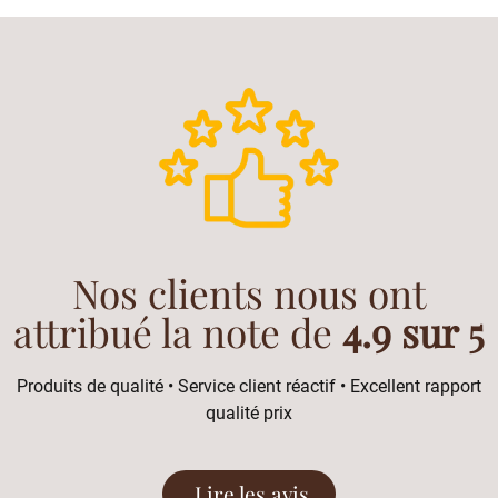
Nos clients nous ont
attribué la note de
4.9 sur 5
Produits de qualité • Service client réactif • Excellent rapport
qualité prix
Lire les avis