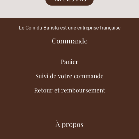
Le Coin du Barista est une entreprise française
Commande
Panier
Suivi de votre commande
Retour et remboursement
À propos