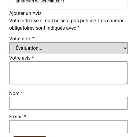
amateurs de percolateur !
Ajouter un Avis
Votre adresse e-mail ne sera pas publiée.
Les champs
obligatoires sont indiqués avec
*
Votre note
*
Votre avis
*
Nom
*
E-mail
*