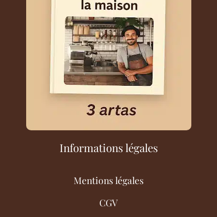
Informations légales
Mentions légales
CGV