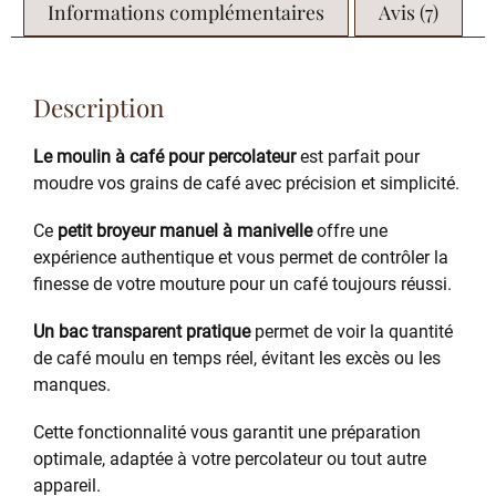
Informations complémentaires
Avis (7)
Description
Le moulin à café pour percolateur
est parfait pour
moudre vos grains de café avec précision et simplicité.
Ce
petit broyeur manuel à manivelle
offre une
expérience authentique et vous permet de contrôler la
finesse de votre mouture pour un café toujours réussi.
Un bac transparent pratique
permet de voir la quantité
de café moulu en temps réel, évitant les excès ou les
manques.
Cette fonctionnalité vous garantit une préparation
optimale, adaptée à votre percolateur ou tout autre
appareil.