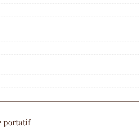
 portatif