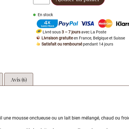
En stock
Livré sous
3 – 7 jours
avec La Poste
Livraison gratuite
en France, Belgique et Suisse
Satisfait ou remboursé
pendant 14 jours
Avis (6)
il une mousse onctueuse ou un lait bien mélangé, chaud ou froi