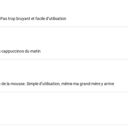
as trop bruyant et facile d’utilisation
es cappuccinos du matin
de la mousse. Simple d’utilisation, même ma grand-mère y arrive