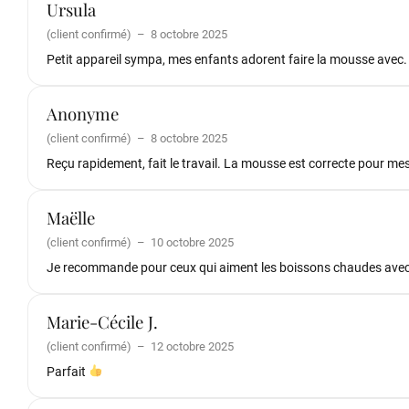
Ursula
(client confirmé)
–
8 octobre 2025
Petit appareil sympa, mes enfants adorent faire la mousse avec. P
Anonyme
(client confirmé)
–
8 octobre 2025
Reçu rapidement, fait le travail. La mousse est correcte pour m
Maëlle
(client confirmé)
–
10 octobre 2025
Je recommande pour ceux qui aiment les boissons chaudes avec 
Marie-Cécile J.
(client confirmé)
–
12 octobre 2025
Parfait