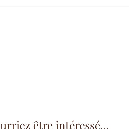
rriez être intéressé...