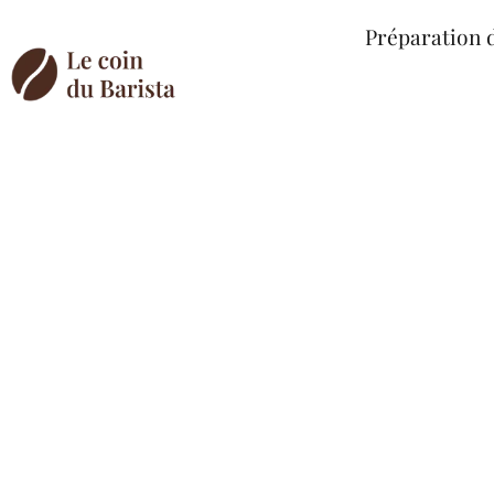
Préparation 