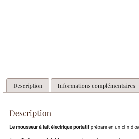
Description
Informations complémentaires
Description
Le mousseur à lait électrique portatif
prépare en un clin d’œ