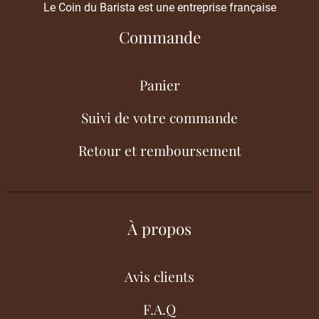
Le Coin du Barista est une entreprise française
Commande
Panier
Suivi de votre commande
Retour et remboursement
À propos
Avis clients
F.A.Q