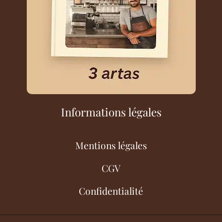
Informations légales
Mentions légales
CGV
Confidentialité