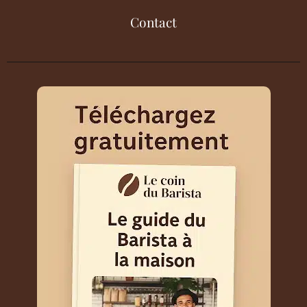
Contact