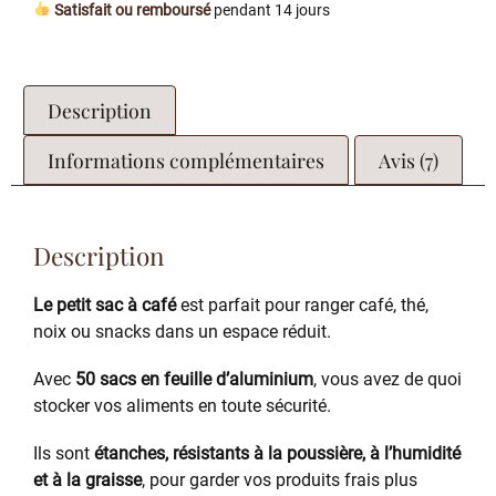
Satisfait ou remboursé
pendant 14 jours
Description
Informations complémentaires
Avis (7)
Description
Le petit sac à café
est parfait pour ranger café, thé,
noix ou snacks dans un espace réduit.
Avec
50 sacs en feuille d’aluminium
, vous avez de quoi
stocker vos aliments en toute sécurité.
Ils sont
étanches, résistants à la poussière, à l’humidité
et à la graisse
, pour garder vos produits frais plus