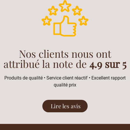
Nos clients nous ont
attribué la note de
4.9 sur 5
Produits de qualité • Service client réactif • Excellent rapport
qualité prix
Lire les avis