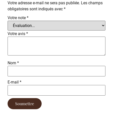
Votre adresse e-mail ne sera pas publiée.
Les champs
obligatoires sont indiqués avec
*
Votre note
*
Votre avis
*
Nom
*
E-mail
*