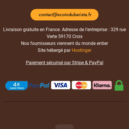
contact()lecoindubarista.fr
Livraison gratuite en France. Adresse de l’entreprise : 329 rue
Verte 59170 Croix
Nos fournisseurs viennent du monde entier
Site hébergé par
Hostinger
Paiement sécurisé par Stripe & PayPal