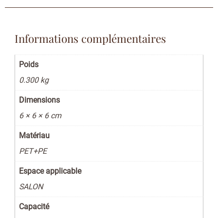
Informations complémentaires
Poids
0.300 kg
Dimensions
6 × 6 × 6 cm
Matériau
PET+PE
Espace applicable
SALON
Capacité