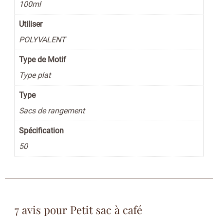
100ml
Utiliser
POLYVALENT
Type de Motif
Type plat
Type
Sacs de rangement
Spécification
50
7 avis pour
Petit sac à café