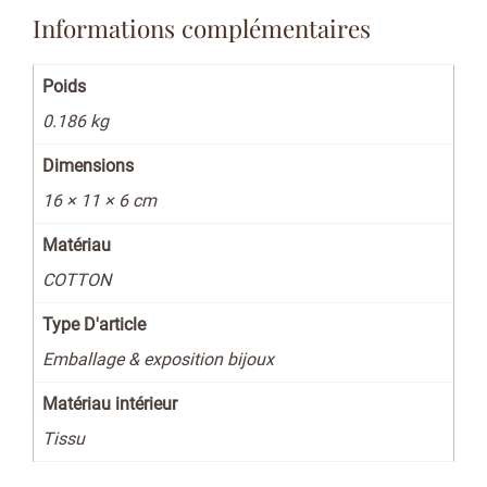
Informations complémentaires
Poids
0.186 kg
Dimensions
16 × 11 × 6 cm
Matériau
COTTON
Type D'article
Emballage & exposition bijoux
Matériau intérieur
Tissu