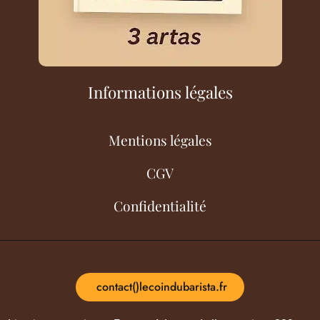
Informations légales
Mentions légales
CGV
Confidentialité
contact()lecoindubarista.fr