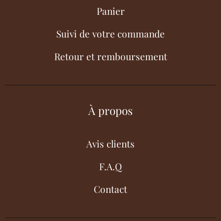
Panier
Suivi de votre commande
Retour et remboursement
À propos
Avis clients
F.A.Q
Contact