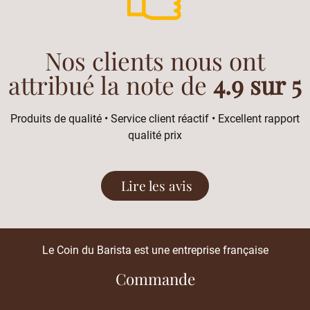
Nos clients nous ont
attribué la note de
4.9 sur 5
Produits de qualité • Service client réactif • Excellent rapport
qualité prix
Lire les avis
Le Coin du Barista est une entreprise française
Commande