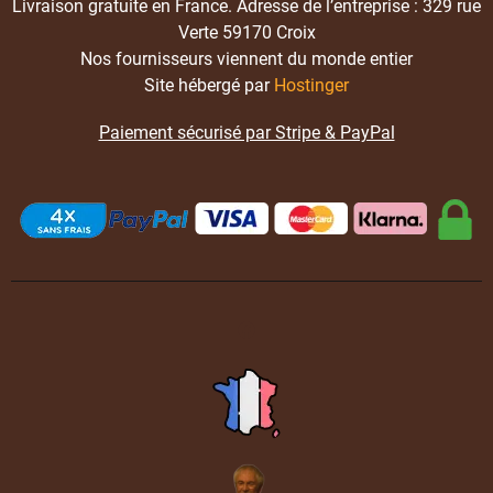
Livraison gratuite en France. Adresse de l’entreprise : 329 rue
Verte 59170 Croix
Nos fournisseurs viennent du monde entier
Site hébergé par
Hostinger
Paiement sécurisé par Stripe & PayPal