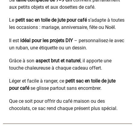
aux petits objets et aux dosettes de café.
Le
petit sac en toile de jute pour café
s’adapte à toutes
les occasions : mariage, anniversaire, fête ou Noël.
Il est
idéal pour les projets DIY
– personnalisez-le avec
un ruban, une étiquette ou un dessin.
Grâce à son
aspect brut et naturel
, il apporte une
touche chaleureuse à chaque cadeau offert.
Léger et facile à ranger, ce
petit sac en toile de jute
pour café
se glisse partout sans encombrer.
Que ce soit pour offrir du café maison ou des
chocolats, ce sac rend chaque présent plus spécial.