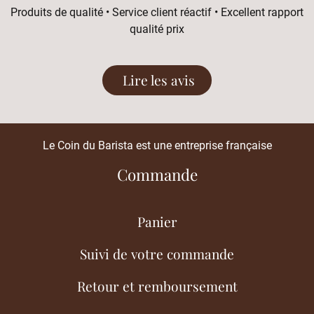
Produits de qualité • Service client réactif • Excellent rapport
qualité prix
Lire les avis
Le Coin du Barista est une entreprise française
Commande
Panier
Suivi de votre commande
Retour et remboursement