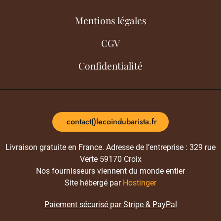
Mentions légales
CGV
Confidentialité
contact()lecoindubarista.fr
Livraison gratuite en France. Adresse de l’entreprise : 329 rue
Verte 59170 Croix
Nos fournisseurs viennent du monde entier
Site hébergé par
Hostinger
Paiement sécurisé par Stripe & PayPal