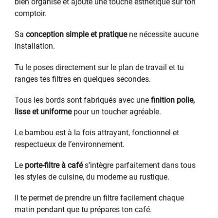
bien organisé et ajoute une touche esthétique sur ton
comptoir.
Sa
conception simple et pratique
ne nécessite aucune
installation.
Tu le poses directement sur le plan de travail et tu
ranges tes filtres en quelques secondes.
Tous les bords sont fabriqués avec une
finition polie,
lisse et uniforme
pour un toucher agréable.
Le bambou est à la fois attrayant, fonctionnel et
respectueux de l’environnement.
Le
porte-filtre à café
s’intègre parfaitement dans tous
les styles de cuisine, du moderne au rustique.
Il te permet de prendre un filtre facilement chaque
matin pendant que tu prépares ton café.