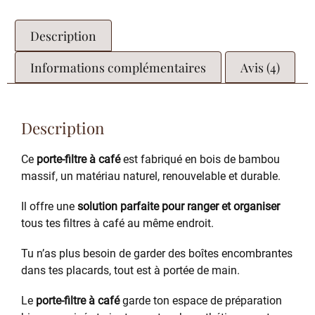
Description
Informations complémentaires
Avis (4)
Description
Ce
porte-filtre à café
est fabriqué en bois de bambou
massif, un matériau naturel, renouvelable et durable.
Il offre une
solution parfaite pour ranger et organiser
tous tes filtres à café au même endroit.
Tu n’as plus besoin de garder des boîtes encombrantes
dans tes placards, tout est à portée de main.
Le
porte-filtre à café
garde ton espace de préparation