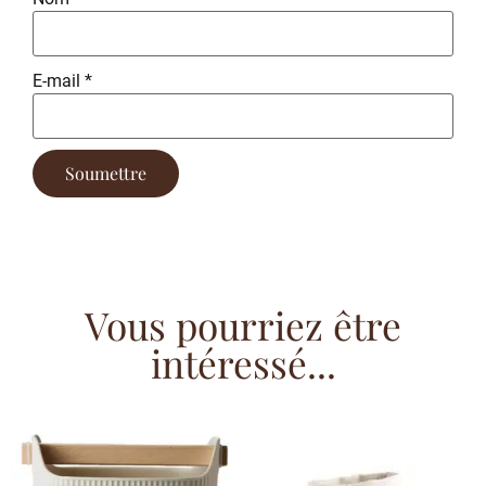
E-mail
*
Vous pourriez être
intéressé...