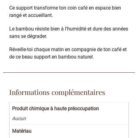
Ce support transforme ton coin café en espace bien
rangé et accueillant.
Le bambou résiste bien à l’humidité et dure des années
sans se dégrader.
Réveille-toi chaque matin en compagnie de ton café et
de ce beau support en bambou naturel.
Informations complémentaires
Produit chimique à haute préoccupation
Aucun
Matériau