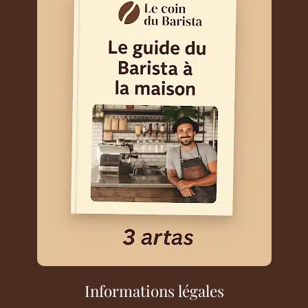
Informations légales