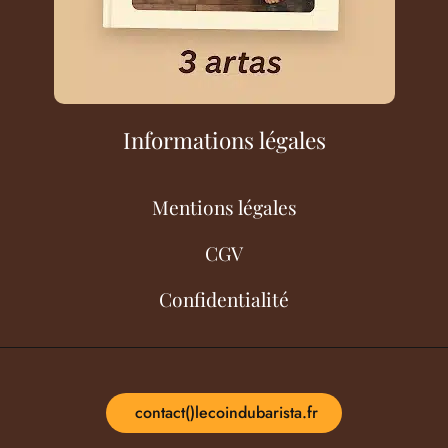
Informations légales
Mentions légales
CGV
Confidentialité
contact()lecoindubarista.fr