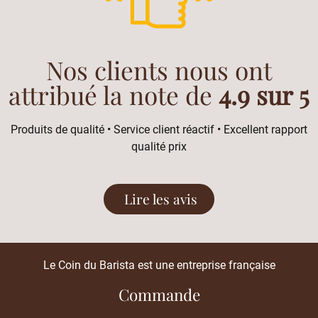
Nos clients nous ont
attribué la note de
4.9 sur 5
Produits de qualité • Service client réactif • Excellent rapport
qualité prix
Lire les avis
Le Coin du Barista est une entreprise française
Commande