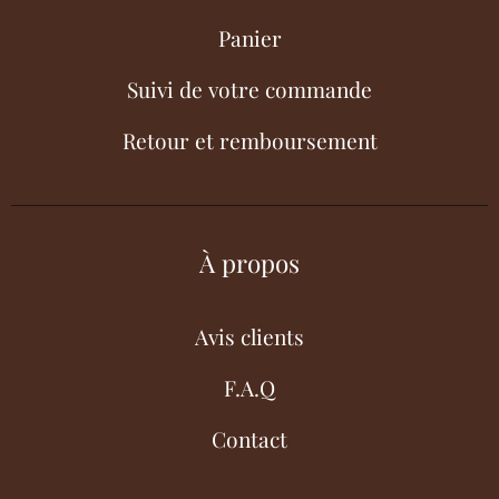
Panier
Suivi de votre commande
Retour et remboursement
À propos
Avis clients
F.A.Q
Contact