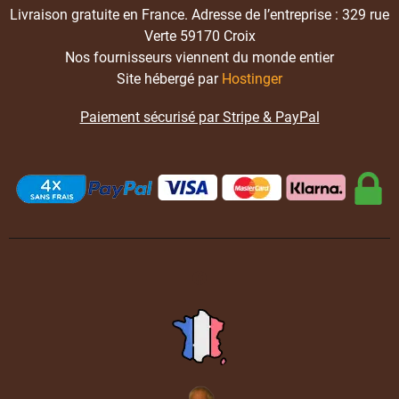
Livraison gratuite en France. Adresse de l’entreprise : 329 rue
Verte 59170 Croix
Nos fournisseurs viennent du monde entier
Site hébergé par
Hostinger
Paiement sécurisé par Stripe & PayPal