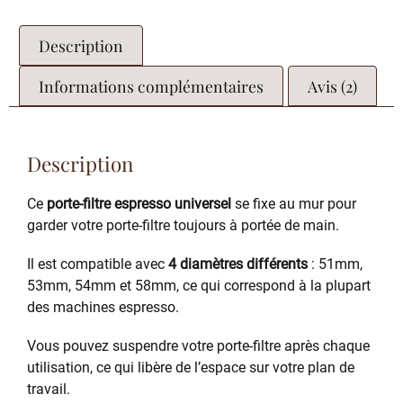
Description
Informations complémentaires
Avis (2)
Description
Ce
porte-filtre espresso universel
se fixe au mur pour
garder votre porte-filtre toujours à portée de main.
Il est compatible avec
4 diamètres différents
: 51mm,
53mm, 54mm et 58mm, ce qui correspond à la plupart
des machines espresso.
Vous pouvez suspendre votre porte-filtre après chaque
utilisation, ce qui libère de l’espace sur votre plan de
travail.