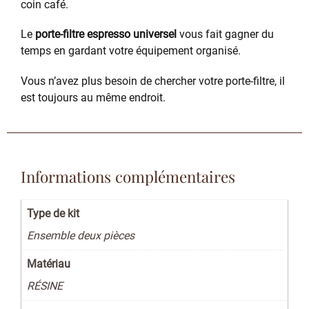
coin café.
Le
porte-filtre espresso universel
vous fait gagner du
temps en gardant votre équipement organisé.
Vous n’avez plus besoin de chercher votre porte-filtre, il
est toujours au même endroit.
Informations complémentaires
Type de kit
Ensemble deux pièces
Matériau
RÉSINE