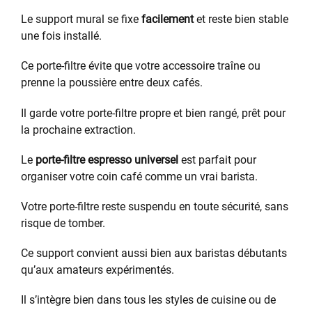
Le support mural se fixe
facilement
et reste bien stable
une fois installé.
Ce porte-filtre évite que votre accessoire traîne ou
prenne la poussière entre deux cafés.
Il garde votre porte-filtre propre et bien rangé, prêt pour
la prochaine extraction.
Le
porte-filtre espresso universel
est parfait pour
organiser votre coin café comme un vrai barista.
Votre porte-filtre reste suspendu en toute sécurité, sans
risque de tomber.
Ce support convient aussi bien aux baristas débutants
qu’aux amateurs expérimentés.
Il s’intègre bien dans tous les styles de cuisine ou de