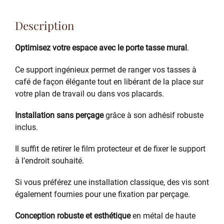
Description
Optimisez votre espace avec le porte tasse mural
.
Ce support ingénieux permet de ranger vos tasses à
café de façon élégante tout en libérant de la place sur
votre plan de travail ou dans vos placards.
Installation sans perçage
grâce à son adhésif robuste
inclus.
Il suffit de retirer le film protecteur et de fixer le support
à l’endroit souhaité.
Si vous préférez une installation classique, des vis sont
également fournies pour une fixation par perçage.
Conception robuste et esthétique
en métal de haute