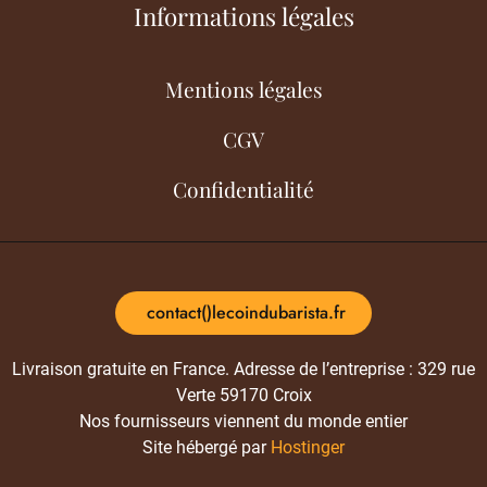
Informations légales
Mentions légales
CGV
Confidentialité
contact()lecoindubarista.fr
Livraison gratuite en France. Adresse de l’entreprise : 329 rue
Verte 59170 Croix
Nos fournisseurs viennent du monde entier
Site hébergé par
Hostinger