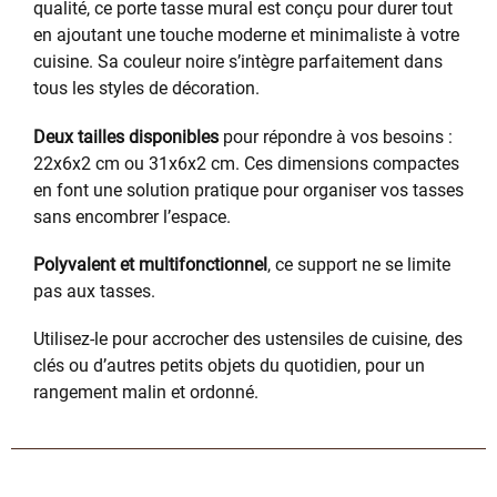
qualité, ce porte tasse mural est conçu pour durer tout
en ajoutant une touche moderne et minimaliste à votre
cuisine. Sa couleur noire s’intègre parfaitement dans
tous les styles de décoration.
Deux tailles disponibles
pour répondre à vos besoins :
22x6x2 cm ou 31x6x2 cm. Ces dimensions compactes
en font une solution pratique pour organiser vos tasses
sans encombrer l’espace.
Polyvalent et multifonctionnel
, ce support ne se limite
pas aux tasses.
Utilisez-le pour accrocher des ustensiles de cuisine, des
clés ou d’autres petits objets du quotidien, pour un
rangement malin et ordonné.