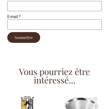
E-mail
*
Vous pourriez être
intéressé...