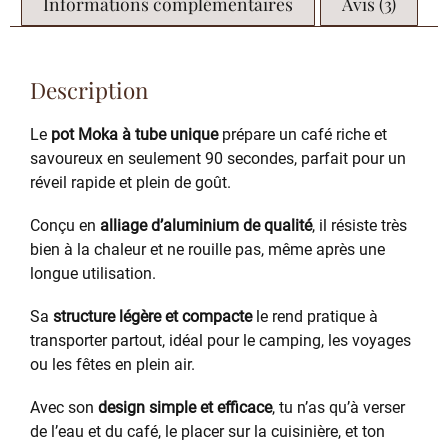
Informations complémentaires
Avis (3)
Description
Le
pot Moka à tube unique
prépare un café riche et
savoureux en seulement 90 secondes, parfait pour un
réveil rapide et plein de goût.
Conçu en
alliage d’aluminium de qualité
, il résiste très
bien à la chaleur et ne rouille pas, même après une
longue utilisation.
Sa
structure légère et compacte
le rend pratique à
transporter partout, idéal pour le camping, les voyages
ou les fêtes en plein air.
Avec son
design simple et efficace
, tu n’as qu’à verser
de l’eau et du café, le placer sur la cuisinière, et ton