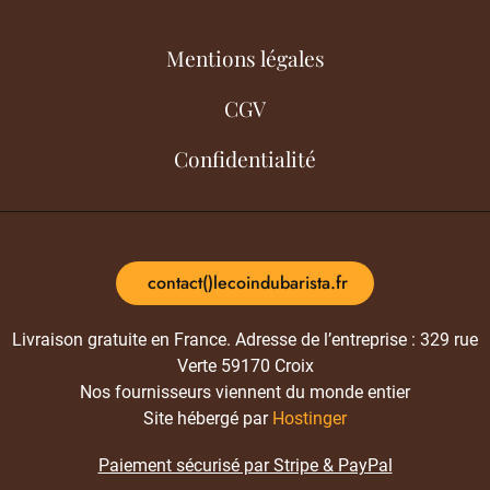
Mentions légales
CGV
Confidentialité
contact()lecoindubarista.fr
Livraison gratuite en France. Adresse de l’entreprise : 329 rue
Verte 59170 Croix
Nos fournisseurs viennent du monde entier
Site hébergé par
Hostinger
Paiement sécurisé par Stripe & PayPal