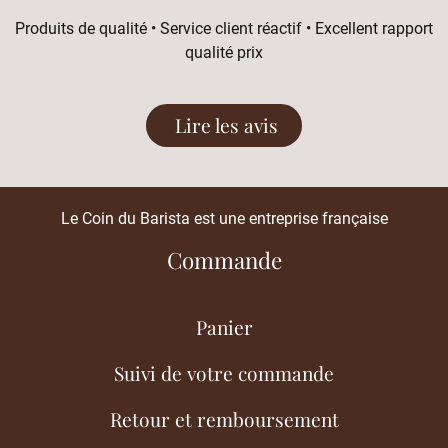
Produits de qualité • Service client réactif • Excellent rapport
qualité prix
Lire les avis
Le Coin du Barista est une entreprise française
Commande
Panier
Suivi de votre commande
Retour et remboursement