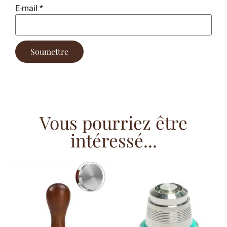
E-mail
*
Vous pourriez être
intéressé...