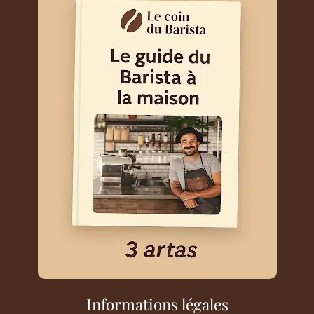
Informations légales