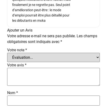
finalement je ne regrette pas. Seul point
d’amélioration peut-être : le mode
d’emploi pourrait être plus détaillé pour
les débutants en moka
Ajouter un Avis
Votre adresse e-mail ne sera pas publiée.
Les champs
obligatoires sont indiqués avec
*
Votre note
*
Votre avis
*
Nom
*