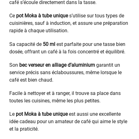
café s’écoule directement dans la tasse.
Ce
pot Moka à tube unique
s’utilise sur tous types de
cuisinières, sauf à induction, et assure une préparation
rapide à chaque utilisation.
Sa capacité de
50 ml
est parfaite pour une tasse bien
dosée, offrant un café à la fois concentré et équilibré.
Son
bec verseur en alliage d’aluminium
garantit un
service précis sans éclaboussures, même lorsque le
café est bien chaud.
Facile à nettoyer et à ranger, il trouve sa place dans
toutes les cuisines, même les plus petites.
Le
pot Moka à tube unique
est aussi une excellente
idée cadeau pour un amateur de café qui aime le style
et la praticité.