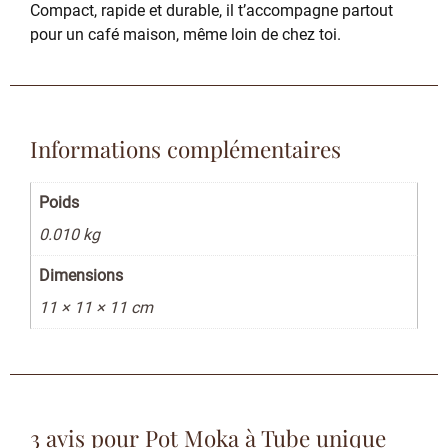
Compact, rapide et durable, il t’accompagne partout
pour un café maison, même loin de chez toi.
Informations complémentaires
Poids
0.010 kg
Dimensions
11 × 11 × 11 cm
3 avis pour
Pot Moka à Tube unique