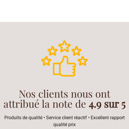
Nos clients nous ont
attribué la note de
4.9 sur 5
Produits de qualité • Service client réactif • Excellent rapport
qualité prix