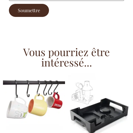
Vous pourriez être
intéressé...