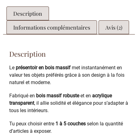
Description
Informations complémentaires
Avis (2)
Description
Le
présentoir en bois massif
met instantanément en
valeur tes objets préférés grâce à son design à la fois
naturel et moderne.
Fabriqué en
bois massif robuste
et en
acrylique
transparent
, il allie solidité et élégance pour s’adapter à
tous les intérieurs.
Tu peux choisir entre
1 à 5 couches
selon la quantité
d’articles à exposer.