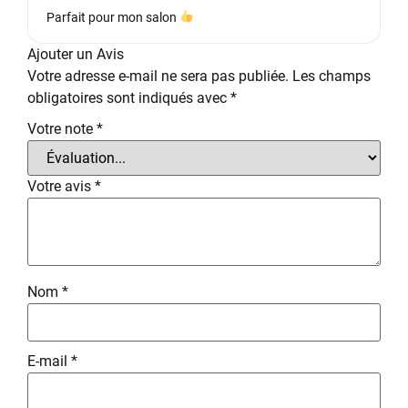
Parfait pour mon salon
Ajouter un Avis
Votre adresse e-mail ne sera pas publiée.
Les champs
obligatoires sont indiqués avec
*
Votre note
*
Votre avis
*
Nom
*
E-mail
*