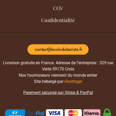
CGV
Confidentialité
contact()lecoindubarista.fr
Livraison gratuite en France. Adresse de l’entreprise : 329 rue
Verte 59170 Croix
Nos fournisseurs viennent du monde entier
Site hébergé par
Hostinger
Paiement sécurisé par Stripe & PayPal