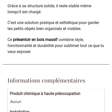
Grâce à sa structure solide, il reste stable même
lorsqu’il est chargé.
C’est une solution pratique et esthétique pour garder
tes petits objets bien organisés et visibles.
Ce
présentoir en bois massif
combine style,
fonctionnalité et durabilité pour sublimer tout ce que tu
veux exposer.
Informations complémentaires
Produit chimique à haute préoccupation
Aucun
Installation