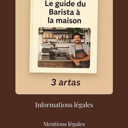
Informations légales
Mentions légales