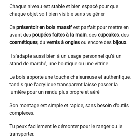
Chaque niveau est stable et bien espacé pour que
chaque objet soit bien visible sans se gêner.
Ce
présentoir en bois massif
est parfait pour mettre en
avant des
poupées faites à la main
, des
cupcakes
, des
cosmétiques
, du
vernis à ongles
ou encore des
bijoux
.
Il s’adapte aussi bien à un usage personnel qu’à un
stand de marché, une boutique ou une vitrine.
Le bois apporte une touche chaleureuse et authentique,
tandis que l’acrylique transparent laisse passer la
lumière pour un rendu plus propre et aéré.
Son montage est simple et rapide, sans besoin d’outils
complexes.
Tu peux facilement le démonter pour le ranger ou le
transporter.