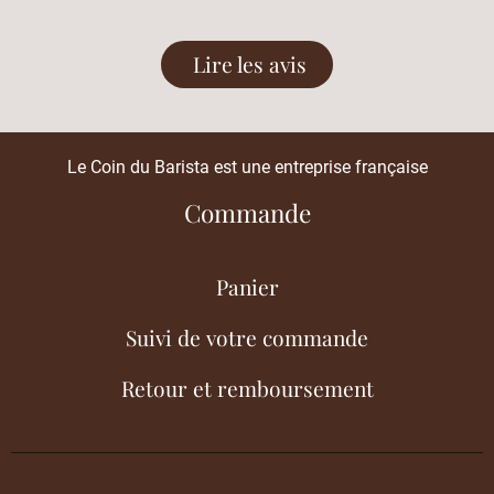
Lire les avis
Le Coin du Barista est une entreprise française
Commande
Panier
Suivi de votre commande
Retour et remboursement