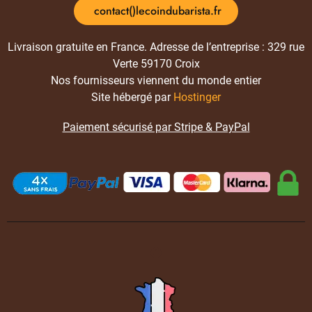
contact()lecoindubarista.fr
Livraison gratuite en France. Adresse de l’entreprise : 329 rue
Verte 59170 Croix
Nos fournisseurs viennent du monde entier
Site hébergé par
Hostinger
Paiement sécurisé par Stripe & PayPal