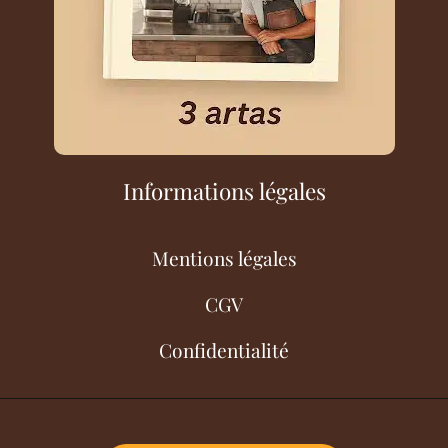
Informations légales
Mentions légales
CGV
Confidentialité