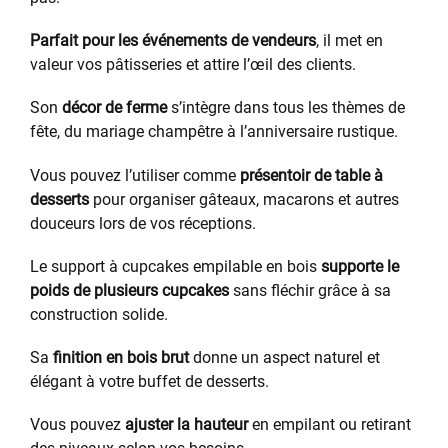
Parfait pour les événements de vendeurs
, il met en
valeur vos pâtisseries et attire l’œil des clients.
Son
décor de ferme
s’intègre dans tous les thèmes de
fête, du mariage champêtre à l’anniversaire rustique.
Vous pouvez l’utiliser comme
présentoir de table à
desserts
pour organiser gâteaux, macarons et autres
douceurs lors de vos réceptions.
Le support à cupcakes empilable en bois
supporte le
poids de plusieurs cupcakes
sans fléchir grâce à sa
construction solide.
Sa
finition en bois brut
donne un aspect naturel et
élégant à votre buffet de desserts.
Vous pouvez
ajuster la hauteur
en empilant ou retirant