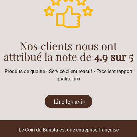
Nos clients nous ont
attribué la note de
4.9 sur 5
Produits de qualité • Service client réactif • Excellent rapport
qualité prix
Lire les avis
Le Coin du Barista est une entreprise française