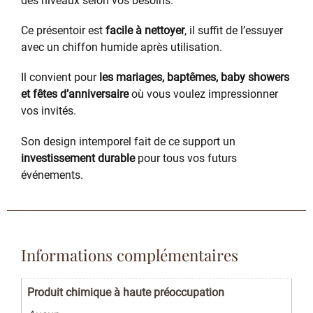
des niveaux selon vos besoins.
Ce présentoir est
facile à nettoyer
, il suffit de l’essuyer
avec un chiffon humide après utilisation.
Il convient pour
les mariages, baptêmes, baby showers
et fêtes d’anniversaire
où vous voulez impressionner
vos invités.
Son design intemporel fait de ce support un
investissement durable
pour tous vos futurs
événements.
Informations complémentaires
Produit chimique à haute préoccupation