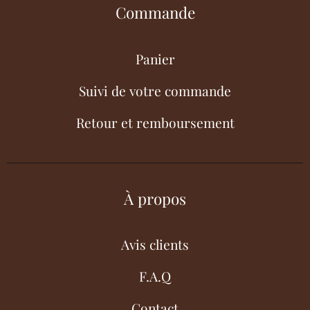
Commande
Panier
Suivi de votre commande
Retour et remboursement
À propos
Avis clients
F.A.Q
Contact