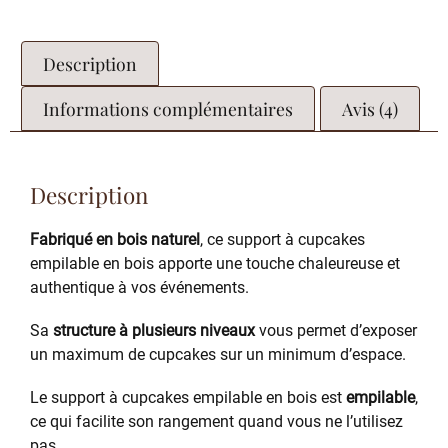
Description
Informations complémentaires
Avis (4)
Description
Fabriqué en bois naturel
, ce support à cupcakes
empilable en bois apporte une touche chaleureuse et
authentique à vos événements.
Sa
structure à plusieurs niveaux
vous permet d’exposer
un maximum de cupcakes sur un minimum d’espace.
Le support à cupcakes empilable en bois est
empilable
,
ce qui facilite son rangement quand vous ne l’utilisez
pas.