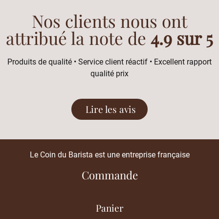
Nos clients nous ont
attribué la note de
4.9 sur 5
Produits de qualité • Service client réactif • Excellent rapport
qualité prix
Lire les avis
Le Coin du Barista est une entreprise française
Commande
Panier