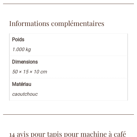
Informations complémentaires
Poids
1.000 kg
Dimensions
50 × 15 × 10 cm
Matériau
caoutchouc
14 avis pour
tapis pour machine à café