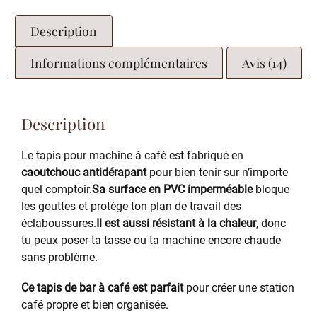
Description
Informations complémentaires
Avis (14)
Description
Le tapis pour machine à café est fabriqué en
caoutchouc antidérapant
pour bien tenir sur n’importe
quel comptoir.
Sa surface en PVC imperméable
bloque
les gouttes et protège ton plan de travail des
éclaboussures.
Il est aussi résistant à la chaleur
, donc
tu peux poser ta tasse ou ta machine encore chaude
sans problème.
Ce tapis de bar à café est parfait
pour créer une station
café propre et bien organisée.