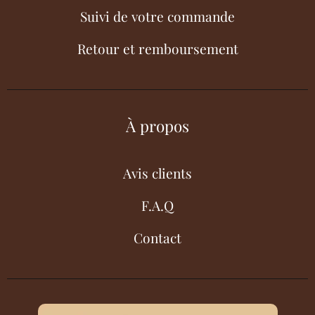
Suivi de votre commande
Retour et remboursement
À propos
Avis clients
F.A.Q
Contact