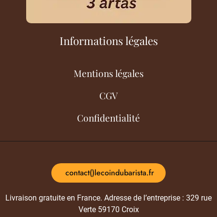
Informations légales
Mentions légales
CGV
Confidentialité
contact()lecoindubarista.fr
Livraison gratuite en France. Adresse de l’entreprise : 329 rue
Verte 59170 Croix