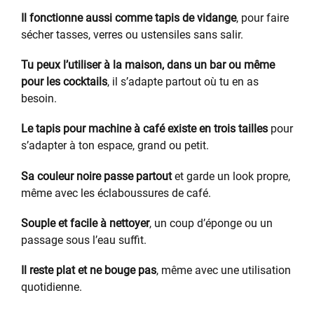
Il fonctionne aussi comme tapis de vidange
, pour faire
sécher tasses, verres ou ustensiles sans salir.
Tu peux l’utiliser à la maison, dans un bar ou même
pour les cocktails
, il s’adapte partout où tu en as
besoin.
Le tapis pour machine à café existe en trois tailles
pour
s’adapter à ton espace, grand ou petit.
Sa couleur noire passe partout
et garde un look propre,
même avec les éclaboussures de café.
Souple et facile à nettoyer
, un coup d’éponge ou un
passage sous l’eau suffit.
Il reste plat et ne bouge pas
, même avec une utilisation
quotidienne.