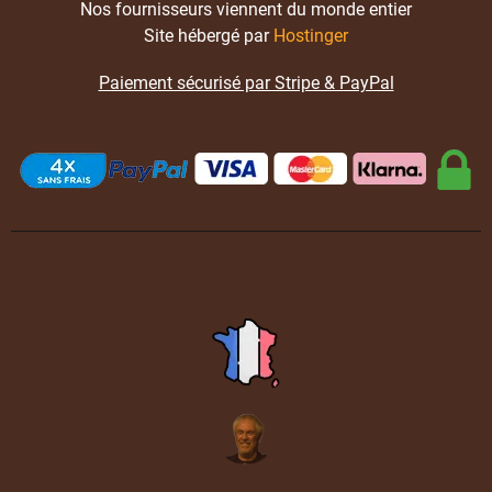
Nos fournisseurs viennent du monde entier
Site hébergé par
Hostinger
Paiement sécurisé par Stripe & PayPal