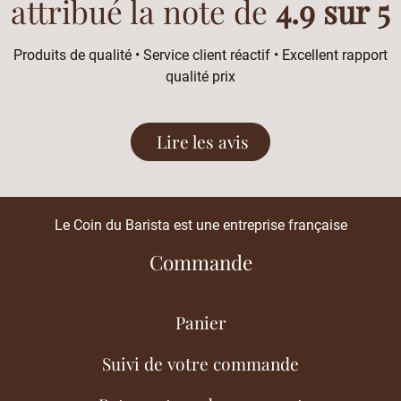
attribué la note de
4.9 sur 5
Produits de qualité • Service client réactif • Excellent rapport
qualité prix
Lire les avis
Le Coin du Barista est une entreprise française
Commande
Panier
Suivi de votre commande