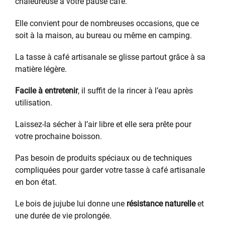
chaleureuse à votre pause café.
Elle convient pour de nombreuses occasions, que ce
soit à la maison, au bureau ou même en camping.
La tasse à café artisanale se glisse partout grâce à sa
matière légère.
Facile à entretenir
, il suffit de la rincer à l’eau après
utilisation.
Laissez-la sécher à l’air libre et elle sera prête pour
votre prochaine boisson.
Pas besoin de produits spéciaux ou de techniques
compliquées pour garder votre tasse à café artisanale
en bon état.
Le bois de jujube lui donne une
résistance naturelle
et
une durée de vie prolongée.