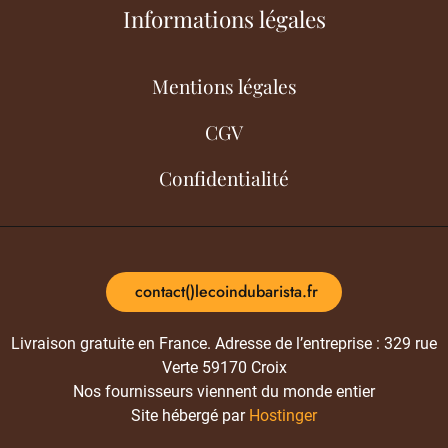
Informations légales
Mentions légales
CGV
Confidentialité
contact()lecoindubarista.fr
Livraison gratuite en France. Adresse de l’entreprise : 329 rue
Verte 59170 Croix
Nos fournisseurs viennent du monde entier
Site hébergé par
Hostinger