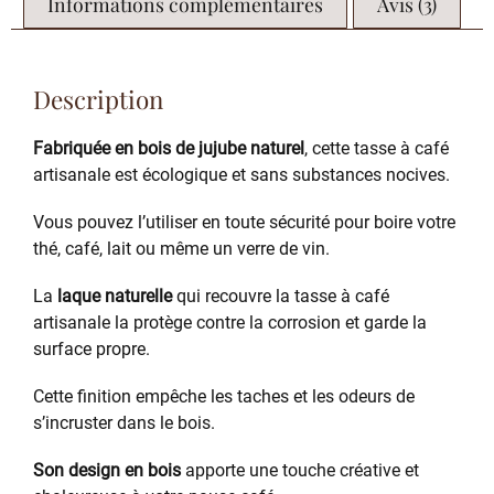
Informations complémentaires
Avis (3)
Description
Fabriquée en bois de jujube naturel
, cette tasse à café
artisanale est écologique et sans substances nocives.
Vous pouvez l’utiliser en toute sécurité pour boire votre
thé, café, lait ou même un verre de vin.
La
laque naturelle
qui recouvre la tasse à café
artisanale la protège contre la corrosion et garde la
surface propre.
Cette finition empêche les taches et les odeurs de
s’incruster dans le bois.
Son design en bois
apporte une touche créative et