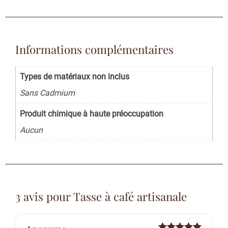
Informations complémentaires
Types de matériaux non inclus
Sans Cadmium
Produit chimique à haute préoccupation
Aucun
3 avis pour
Tasse à café artisanale