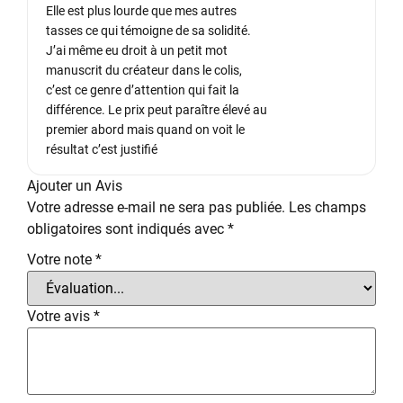
Elle est plus lourde que mes autres
tasses ce qui témoigne de sa solidité.
J’ai même eu droit à un petit mot
manuscrit du créateur dans le colis,
c’est ce genre d’attention qui fait la
différence. Le prix peut paraître élevé au
premier abord mais quand on voit le
résultat c’est justifié
Ajouter un Avis
Votre adresse e-mail ne sera pas publiée.
Les champs
obligatoires sont indiqués avec
*
Votre note
*
Votre avis
*