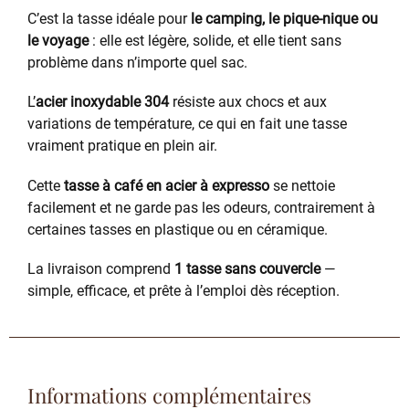
C’est la tasse idéale pour
le camping, le pique-nique ou
le voyage
: elle est légère, solide, et elle tient sans
problème dans n’importe quel sac.
L’
acier inoxydable 304
résiste aux chocs et aux
variations de température, ce qui en fait une tasse
vraiment pratique en plein air.
Cette
tasse à café en acier à expresso
se nettoie
facilement et ne garde pas les odeurs, contrairement à
certaines tasses en plastique ou en céramique.
La livraison comprend
1 tasse sans couvercle
—
simple, efficace, et prête à l’emploi dès réception.
Informations complémentaires