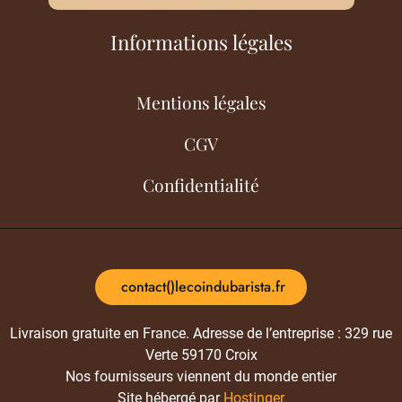
Informations légales
Mentions légales
CGV
Confidentialité
contact()lecoindubarista.fr
Livraison gratuite en France. Adresse de l’entreprise : 329 rue
Verte 59170 Croix
Nos fournisseurs viennent du monde entier
Site hébergé par
Hostinger