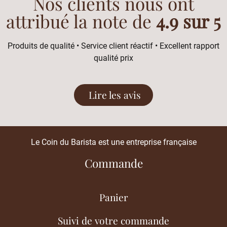
Nos clients nous ont
attribué la note de
4.9 sur 5
Produits de qualité • Service client réactif • Excellent rapport
qualité prix
Lire les avis
Le Coin du Barista est une entreprise française
Commande
Panier
Suivi de votre commande