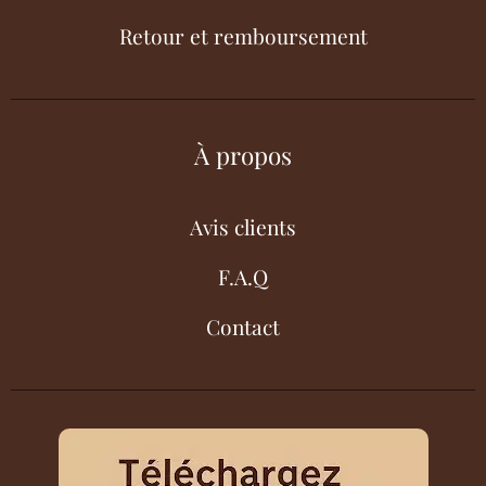
Retour et remboursement
À propos
Avis clients
F.A.Q
Contact