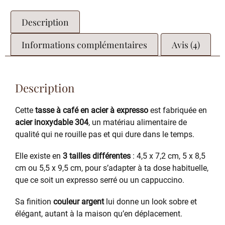
Description
Informations complémentaires
Avis (4)
Description
Cette
tasse à café en acier à expresso
est fabriquée en
acier inoxydable 304
, un matériau alimentaire de
qualité qui ne rouille pas et qui dure dans le temps.
Elle existe en
3 tailles différentes
: 4,5 x 7,2 cm, 5 x 8,5
cm ou 5,5 x 9,5 cm, pour s’adapter à ta dose habituelle,
que ce soit un expresso serré ou un cappuccino.
Sa finition
couleur argent
lui donne un look sobre et
élégant, autant à la maison qu’en déplacement.