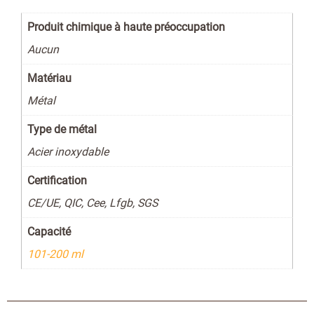
Produit chimique à haute préoccupation
Aucun
Matériau
Métal
Type de métal
Acier inoxydable
Certification
CE/UE, QIC, Cee, Lfgb, SGS
Capacité
101-200 ml