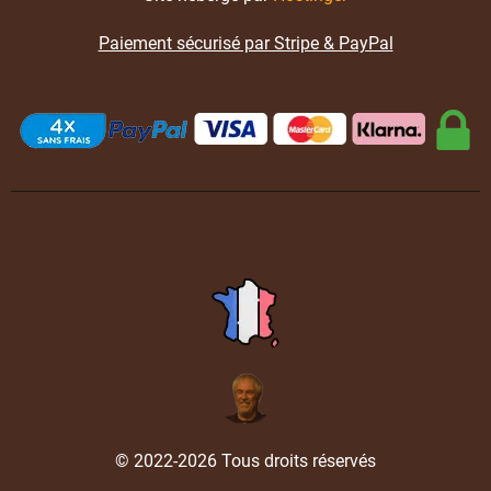
Paiement sécurisé par Stripe & PayPal
© 2022-2026 Tous droits réservés