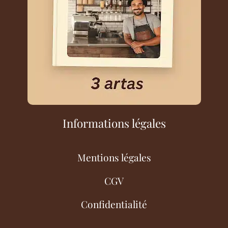
Informations légales
Mentions légales
CGV
Confidentialité