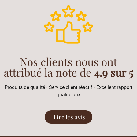
Nos clients nous ont
attribué la note de
4.9 sur 5
Produits de qualité • Service client réactif • Excellent rapport
qualité prix
Lire les avis