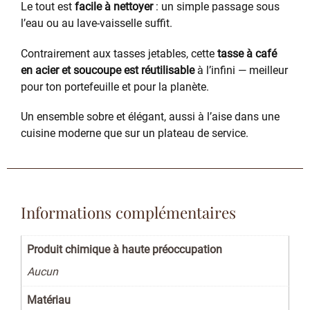
Le tout est
facile à nettoyer
: un simple passage sous
l’eau ou au lave-vaisselle suffit.
Contrairement aux tasses jetables, cette
tasse à café
en acier et soucoupe est réutilisable
à l’infini — meilleur
pour ton portefeuille et pour la planète.
Un ensemble sobre et élégant, aussi à l’aise dans une
cuisine moderne que sur un plateau de service.
Informations complémentaires
Produit chimique à haute préoccupation
Aucun
Matériau