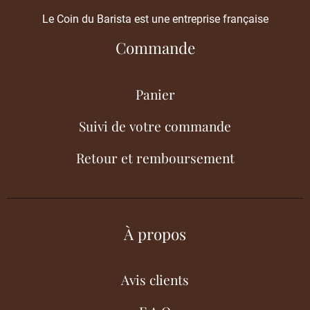
Le Coin du Barista est une entreprise française
Commande
Panier
Suivi de votre commande
Retour et remboursement
À propos
Avis clients