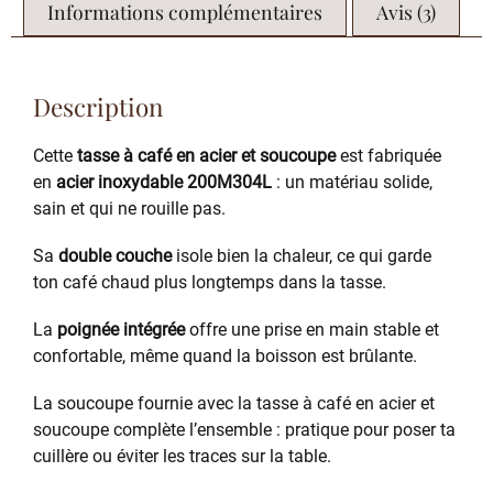
Informations complémentaires
Avis (3)
Description
Cette
tasse à café en acier et soucoupe
est fabriquée
en
acier inoxydable 200M304L
: un matériau solide,
sain et qui ne rouille pas.
Sa
double couche
isole bien la chaleur, ce qui garde
ton café chaud plus longtemps dans la tasse.
La
poignée intégrée
offre une prise en main stable et
confortable, même quand la boisson est brûlante.
La soucoupe fournie avec la tasse à café en acier et
soucoupe complète l’ensemble : pratique pour poser ta
cuillère ou éviter les traces sur la table.