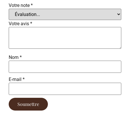
Votre note
*
Votre avis
*
Nom
*
E-mail
*