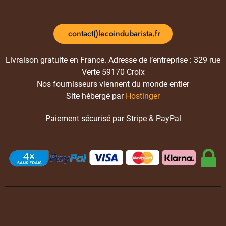
contact()lecoindubarista.fr
Livraison gratuite en France. Adresse de l’entreprise : 329 rue
Verte 59170 Croix
Nos fournisseurs viennent du monde entier
Site hébergé par
Hostinger
Paiement sécurisé par Stripe & PayPal