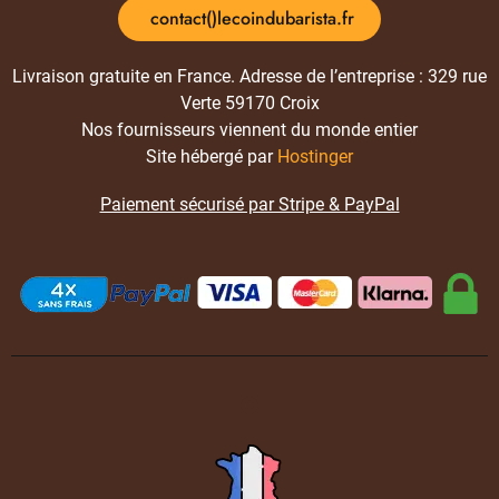
contact()lecoindubarista.fr
Livraison gratuite en France. Adresse de l’entreprise : 329 rue
Verte 59170 Croix
Nos fournisseurs viennent du monde entier
Site hébergé par
Hostinger
Paiement sécurisé par Stripe & PayPal