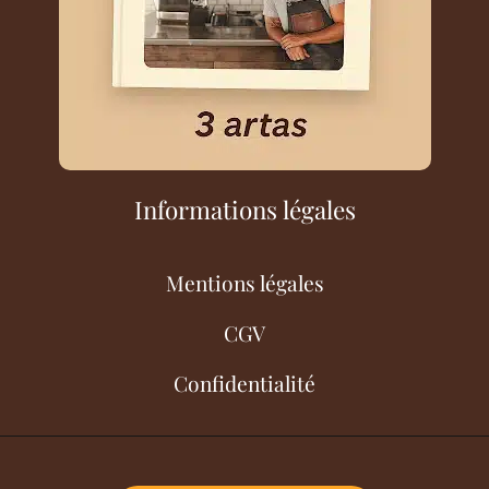
Informations légales
Mentions légales
CGV
Confidentialité