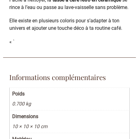
rince à l’eau ou passe au lave-vaisselle sans problème.
Elle existe en plusieurs coloris pour s’adapter à ton
univers et ajouter une touche déco à ta routine café.
« `
Informations complémentaires
Poids
0.700 kg
Dimensions
10 × 10 × 10 cm