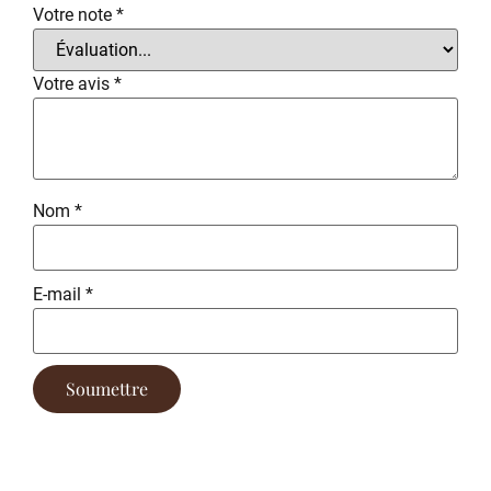
Votre note
*
Votre avis
*
Nom
*
E-mail
*