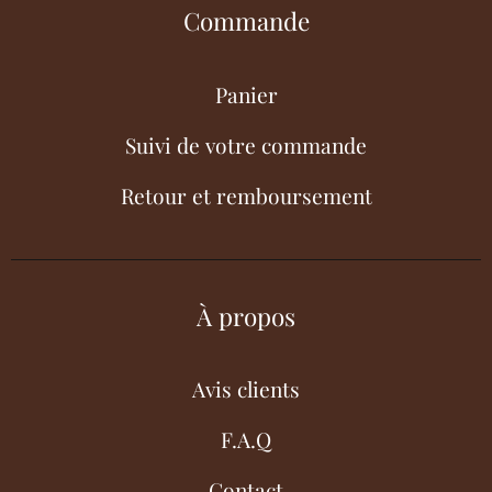
Commande
Panier
Suivi de votre commande
Retour et remboursement
À propos
Avis clients
F.A.Q
Contact