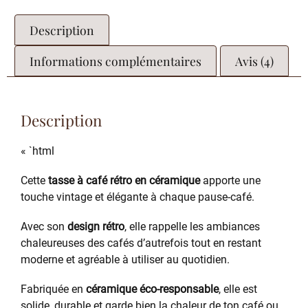
Description
Informations complémentaires
Avis (4)
Description
« `html
Cette
tasse à café rétro en céramique
apporte une
touche vintage et élégante à chaque pause-café.
Avec son
design rétro
, elle rappelle les ambiances
chaleureuses des cafés d’autrefois tout en restant
moderne et agréable à utiliser au quotidien.
Fabriquée en
céramique éco-responsable
, elle est
solide, durable et garde bien la chaleur de ton café ou