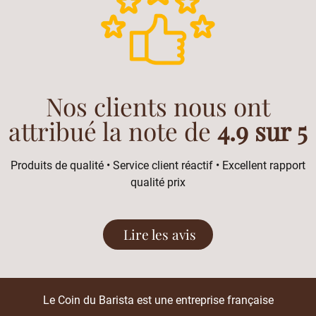
Nos clients nous ont
attribué la note de
4.9 sur 5
Produits de qualité • Service client réactif • Excellent rapport
qualité prix
Lire les avis
Le Coin du Barista est une entreprise française