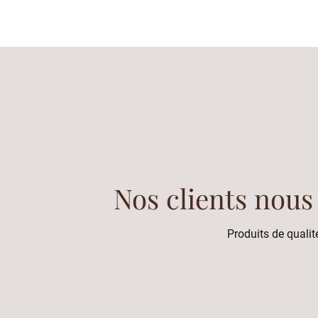
Nos clients nous
Produits de qualité