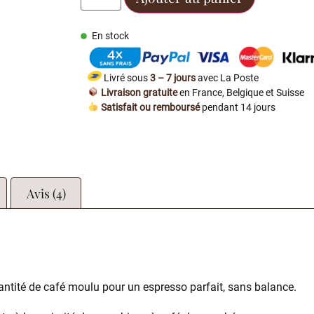
En stock
Livré sous
3 – 7 jours
avec La Poste
Livraison gratuite
en France, Belgique et Suisse
Satisfait ou remboursé
pendant 14 jours
Avis (4)
ntité de café moulu pour un espresso parfait, sans balance.