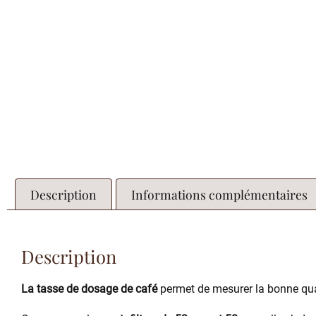
Description
Informations complémentaires
Description
La tasse de dosage de café
permet de mesurer la bonne qua