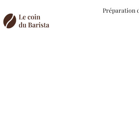
Préparation 