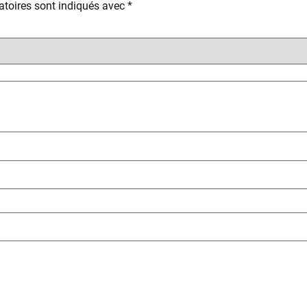
toires sont indiqués avec
*