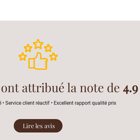
 ont attribué la note de
4.9
 • Service client réactif • Excellent rapport qualité prix
Lire les avis