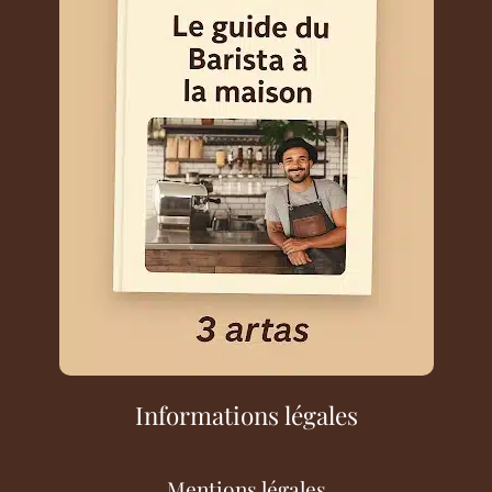
Informations légales
Mentions légales