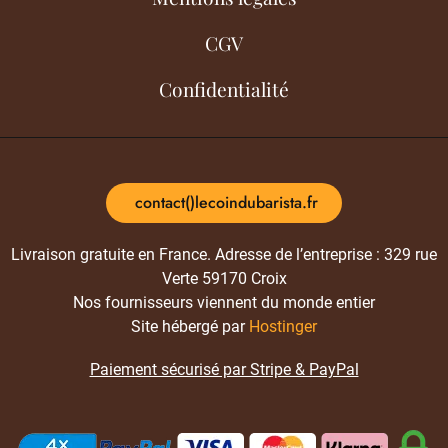
CGV
Confidentialité
contact()lecoindubarista.fr
Livraison gratuite en France. Adresse de l’entreprise : 329 rue
Verte 59170 Croix
Nos fournisseurs viennent du monde entier
Site hébergé par
Hostinger
Paiement sécurisé par Stripe & PayPal