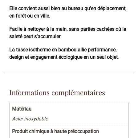
Elle convient aussi bien au bureau qu’en déplacement,
en forêt ou en ville
.
Facile à nettoyer à la main, sans parties cachées où la
saleté peut s’accumuler
.
La tasse isotherme en bambou allie performance,
design et engagement écologique en un seul objet
.
Informations complémentaires
Matériau
Acier inoxydable
Produit chimique à haute préoccupation