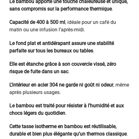
Le bambou apporte une touche chaleureuse et unique,
sans compromis sur la performance thermique
.
Capacité de 400 à 500 ml
, idéale pour un café du
matin ou une infusion l’après-midi.
Le fond plat et antidérapant assure une stabilité
parfaite sur tous les bureaux ou tables
.
Elle est étanche grâce à son couvercle vissé, zéro
risque de fuite dans un sac
.
L’intérieur en acier 304 ne garde ni goût ni odeur
, même
après plusieurs usages.
Le bambou est traité pour résister à l’humidité et aux
chocs légers du quotidien
.
Cette tasse isotherme en bambou est réutilisable,
durable et bien plus élégante qu’un thermos classique
.