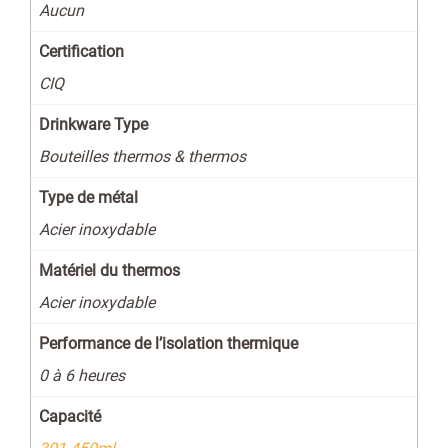
Aucun
Certification
CIQ
Drinkware Type
Bouteilles thermos & thermos
Type de métal
Acier inoxydable
Matériel du thermos
Acier inoxydable
Performance de l’isolation thermique
0 à 6 heures
Capacité