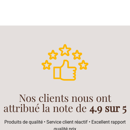
Nos clients nous ont
attribué la note de
4.9 sur 5
Produits de qualité • Service client réactif • Excellent rapport
qualité prix