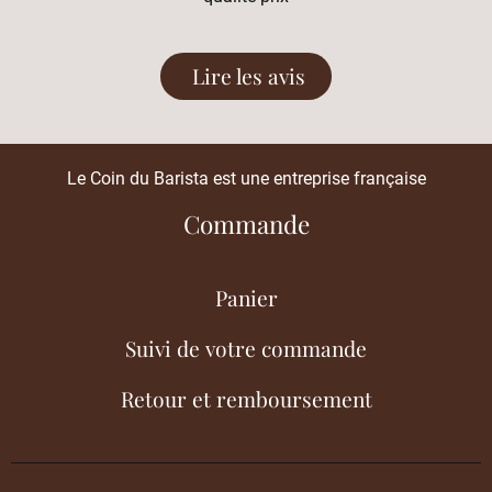
Lire les avis
Le Coin du Barista est une entreprise française
Commande
Panier
Suivi de votre commande
Retour et remboursement