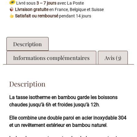
Livré sous
3 – 7 jours
avec La Poste
Livraison gratuite
en France, Belgique et Suisse
Satisfait ou remboursé
pendant 14 jours
Description
Informations complémentaires
Avis (3)
Description
La tasse isotherme en bambou garde les boissons
chaudes jusqu’à 6h et froides jusqu’à 12h
.
Elle combine une double paroi en acier inoxydable 304
et un revêtement extérieur en bambou naturel
.