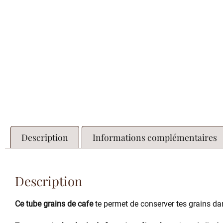
Description
Informations complémentaires
Description
Ce tube grains de cafe
te permet de conserver tes grains da