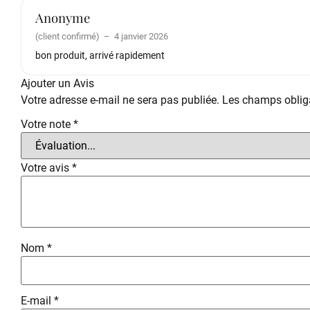
Anonyme
(client confirmé)
–
4 janvier 2026
bon produit, arrivé rapidement
Ajouter un Avis
Votre adresse e-mail ne sera pas publiée.
Les champs obliga
Votre note
*
Votre avis
*
Nom
*
E-mail
*