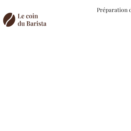
Préparation 