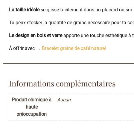
La taille idéale
se glisse facilement dans un placard ou sur t
Tu peux stocker la quantité de grains nécessaire pour ta 
Le design en bois et verre
apporte une touche esthétique à t
À offrir avec →
Bracelet graine de café naturel
Informations complémentaires
Produit chimique à
Aucun
haute
préoccupation