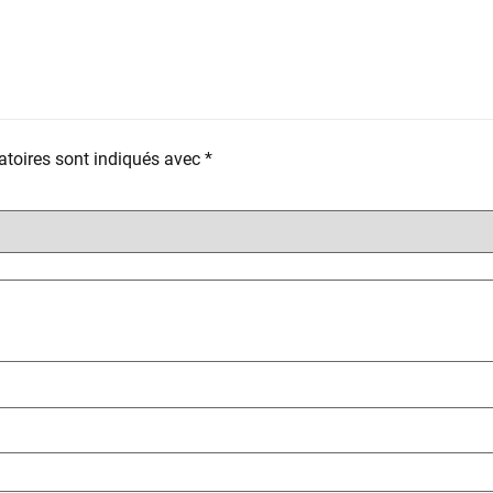
toires sont indiqués avec
*