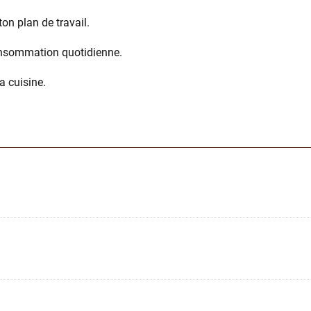
on plan de travail.
consommation quotidienne.
a cuisine.