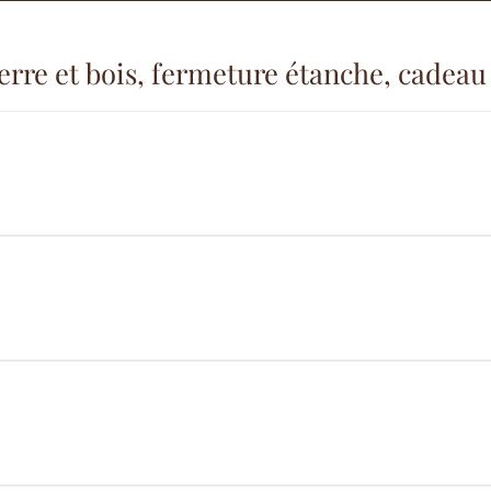
erre et bois, fermeture étanche, cadeau