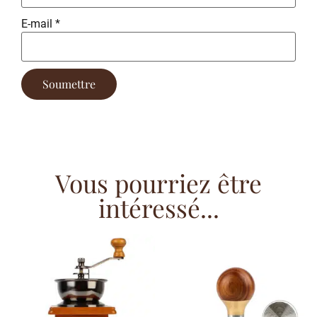
E-mail
*
Vous pourriez être
intéressé...