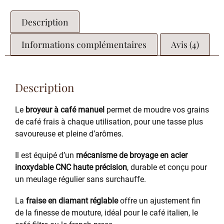
Description
Informations complémentaires
Avis (4)
Description
Le
broyeur à café manuel
permet de moudre vos grains
de café frais à chaque utilisation, pour une tasse plus
savoureuse et pleine d’arômes.
Il est équipé d’un
mécanisme de broyage en acier
inoxydable CNC haute précision
, durable et conçu pour
un meulage régulier sans surchauffe.
La
fraise en diamant réglable
offre un ajustement fin
de la finesse de mouture, idéal pour le café italien, le