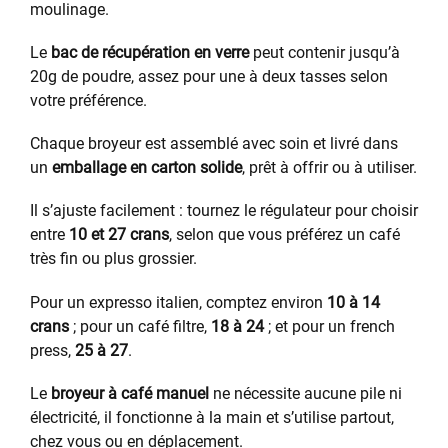
moulinage.
Le
bac de récupération en verre
peut contenir jusqu’à
20g de poudre, assez pour une à deux tasses selon
votre préférence.
Chaque broyeur est assemblé avec soin et livré dans
un
emballage en carton solide
, prêt à offrir ou à utiliser.
Il s’ajuste facilement : tournez le régulateur pour choisir
entre
10 et 27 crans
, selon que vous préférez un café
très fin ou plus grossier.
Pour un expresso italien, comptez environ
10 à 14
crans
; pour un café filtre,
18 à 24
; et pour un french
press,
25 à 27
.
Le
broyeur à café manuel
ne nécessite aucune pile ni
électricité, il fonctionne à la main et s’utilise partout,
chez vous ou en déplacement.