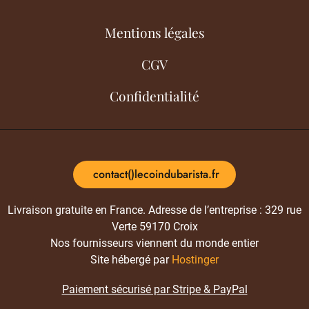
Mentions légales
CGV
Confidentialité
contact()lecoindubarista.fr
Livraison gratuite en France. Adresse de l’entreprise : 329 rue
Verte 59170 Croix
Nos fournisseurs viennent du monde entier
Site hébergé par
Hostinger
Paiement sécurisé par Stripe & PayPal