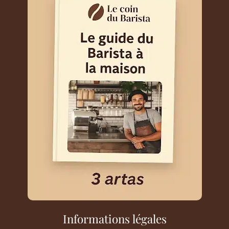
Informations légales