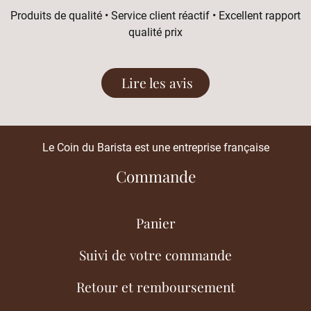
Produits de qualité • Service client réactif • Excellent rapport
qualité prix
Lire les avis
Le Coin du Barista est une entreprise française
Commande
Panier
Suivi de votre commande
Retour et remboursement