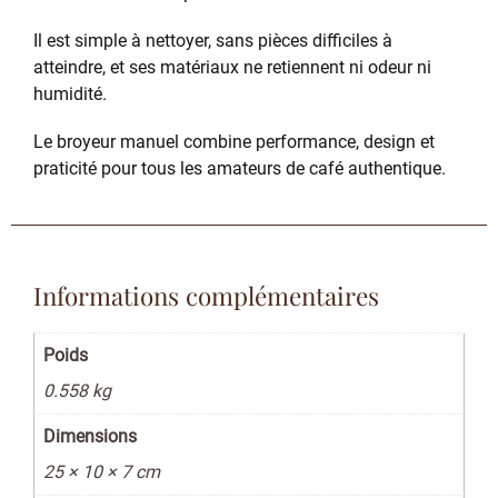
Il est simple à nettoyer, sans pièces difficiles à
atteindre, et ses matériaux ne retiennent ni odeur ni
humidité.
Le broyeur manuel combine performance, design et
praticité pour tous les amateurs de café authentique.
Informations complémentaires
Poids
0.558 kg
Dimensions
25 × 10 × 7 cm