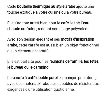
Cette
bouteille thermique au style arabe
ajoute une
touche exotique à votre cuisine ou à votre bureau.
Elle s’adapte aussi bien pour le
café, le thé, l’eau
chaude ou froide
, rendant son usage polyvalent.
Avec son design élégant et ses
motifs d’inspiration
arabe
, cette carafe est aussi bien un objet fonctionnel
qu’un élément décoratif.
Elle est parfaite pour les
réunions de famille, les fêtes,
le bureau ou le camping
.
La
carafe à café double paroi
est conçue pour durer,
avec des matériaux robustes capables de résister aux
exigences d’une utilisation quotidienne.