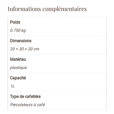
Informations complémentaires
Poids
0.750 kg
Dimensions
20 × 30 × 20 cm
Matériau
plastique
Capacité
1L
Type de cafetière
Percolateurs à café