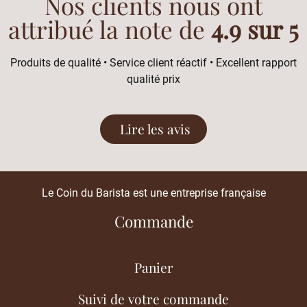
Nos clients nous ont
attribué la note de
4.9 sur 5
Produits de qualité • Service client réactif • Excellent rapport
qualité prix
Lire les avis
Le Coin du Barista est une entreprise française
Commande
Panier
Suivi de votre commande