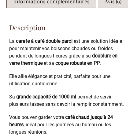
Informations complémentaires
Avis (6)
Description
La
carafe à café double paroi
est une solution idéale
pour maintenir vos boissons chaudes ou froides
pendant de longues heures grâce à sa
doublure en
verre thermique
et sa
coque robuste en PP
.
Elle allie élégance et praticité, parfaite pour une
utilisation quotidienne.
Sa
grande capacité de 1000 ml
permet de servir
plusieurs tasses sans devoir la remplir constamment.
Vous pouvez garder votre
café chaud jusqu’à 24
heures
, idéal pour les journées au bureau ou les
longues réunions.