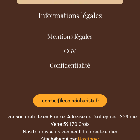
Informations légales
Mentions légales
CGV
Confidentialité
contact()lecoindubarista.fr
Livraison gratuite en France. Adresse de l’entreprise : 329 rue
Verte 59170 Croix
Nos fournisseurs viennent du monde entier
Site hébergé par
Hostinger