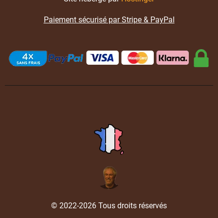
Paiement sécurisé par Stripe & PayPal
© 2022-2026 Tous droits réservés