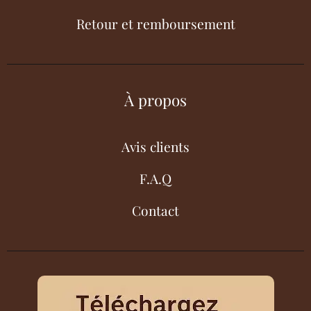
Retour et remboursement
À propos
Avis clients
F.A.Q
Contact