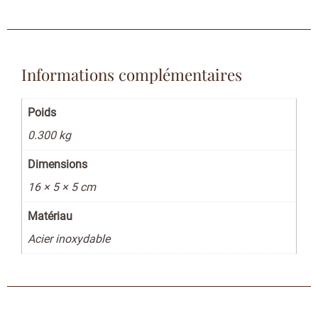
Informations complémentaires
Poids
0.300 kg
Dimensions
16 × 5 × 5 cm
Matériau
Acier inoxydable