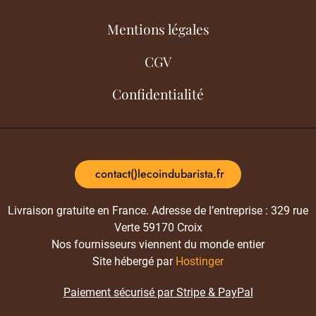
Mentions légales
CGV
Confidentialité
contact()lecoindubarista.fr
Livraison gratuite en France. Adresse de l’entreprise : 329 rue
Verte 59170 Croix
Nos fournisseurs viennent du monde entier
Site hébergé par
Hostinger
Paiement sécurisé par Stripe & PayPal