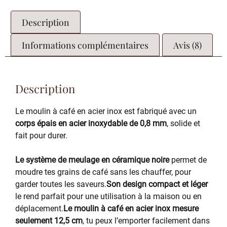
Description
Informations complémentaires
Avis (8)
Description
Le moulin à café en acier inox est fabriqué avec un
corps épais en acier inoxydable de 0,8 mm
, solide et
fait pour durer.
Le système de meulage en céramique noire
permet de
moudre tes grains de café sans les chauffer, pour
garder toutes les saveurs.
Son design compact et léger
le rend parfait pour une utilisation à la maison ou en
déplacement.
Le moulin à café en acier inox mesure
seulement 12,5 cm
, tu peux l’emporter facilement dans