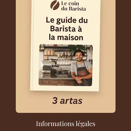
Informations légales