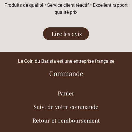
Produits de qualité • Service client réactif • Excellent rapport
qualité prix
Lire les avis
Le Coin du Barista est une entreprise française
Commande
Panier
Suivi de votre commande
Retour et remboursement