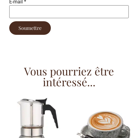
E-mail
*
Vous pourriez être
intéressé...