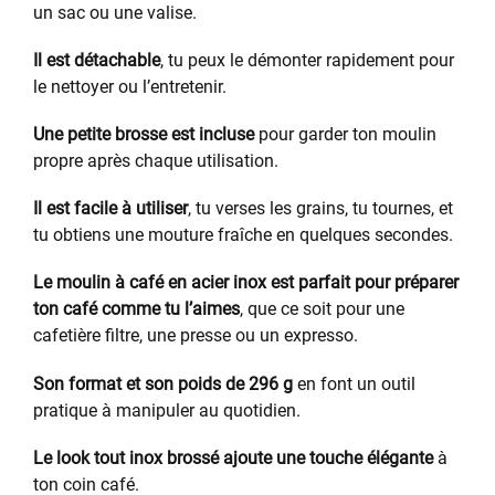
un sac ou une valise.
Il est détachable
, tu peux le démonter rapidement pour
le nettoyer ou l’entretenir.
Une petite brosse est incluse
pour garder ton moulin
propre après chaque utilisation.
Il est facile à utiliser
, tu verses les grains, tu tournes, et
tu obtiens une mouture fraîche en quelques secondes.
Le moulin à café en acier inox est parfait pour préparer
ton café comme tu l’aimes
, que ce soit pour une
cafetière filtre, une presse ou un expresso.
Son format et son poids de 296 g
en font un outil
pratique à manipuler au quotidien.
Le look tout inox brossé ajoute une touche élégante
à
ton coin café.