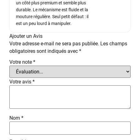
un côté plus premium et semble plus
durable. Le mécanisme est fluide et la
mouture régulière. Seul petit défaut : il
est un peu lourd à manipuler.
Ajouter un Avis
Votre adresse e-mail ne sera pas publiée.
Les champs
obligatoires sont indiqués avec
*
Votre note
*
Votre avis
*
Nom
*