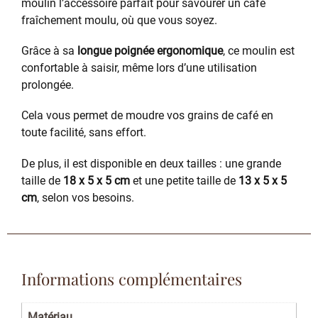
moulin l’accessoire parfait pour savourer un café
fraîchement moulu, où que vous soyez.
Grâce à sa
longue poignée ergonomique
, ce moulin est
confortable à saisir, même lors d’une utilisation
prolongée.
Cela vous permet de moudre vos grains de café en
toute facilité, sans effort.
De plus, il est disponible en deux tailles : une grande
taille de
18 x 5 x 5 cm
et une petite taille de
13 x 5 x 5
cm
, selon vos besoins.
Informations complémentaires
Matériau