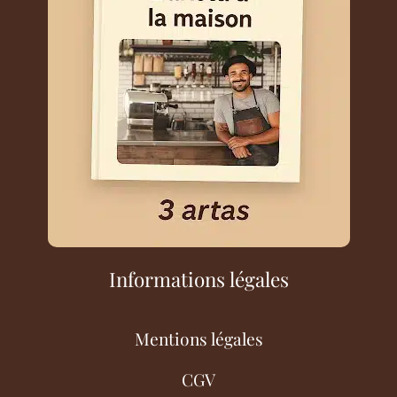
Informations légales
Mentions légales
CGV