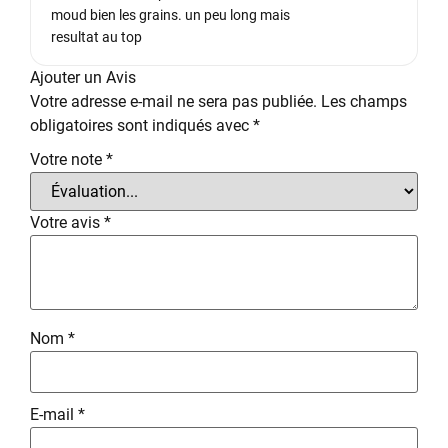
moud bien les grains. un peu long mais
resultat au top
Ajouter un Avis
Votre adresse e-mail ne sera pas publiée.
Les champs
obligatoires sont indiqués avec
*
Votre note
*
Votre avis
*
Nom
*
E-mail
*