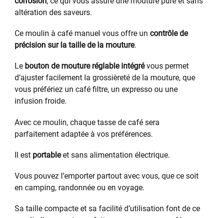
corrosion
, ce qui vous assure une mouture pure et sans
altération des saveurs.
Ce moulin à café manuel vous offre un
contrôle de
précision sur la taille de la mouture
.
Le
bouton de mouture réglable intégré
vous permet
d’ajuster facilement la grossièreté de la mouture, que
vous préfériez un café filtre, un expresso ou une
infusion froide.
Avec ce moulin, chaque tasse de café sera
parfaitement adaptée à vos préférences.
Il est
portable
et sans alimentation électrique.
Vous pouvez l’emporter partout avec vous, que ce soit
en camping, randonnée ou en voyage.
Sa taille compacte et sa facilité d’utilisation font de ce