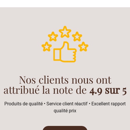
Nos clients nous ont
attribué la note de
4.9 sur 5
Produits de qualité • Service client réactif • Excellent rapport
qualité prix