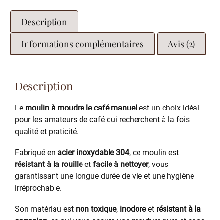
Description
Informations complémentaires
Avis (2)
Description
Le
moulin à moudre le café manuel
est un choix idéal
pour les amateurs de café qui recherchent à la fois
qualité et praticité.
Fabriqué en
acier inoxydable 304
, ce moulin est
résistant à la rouille
et
facile à nettoyer
, vous
garantissant une longue durée de vie et une hygiène
irréprochable.
Son matériau est
non toxique
,
inodore
et
résistant à la