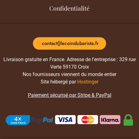
Confidentialité
contact()lecoindubarista.fr
Livraison gratuite en France. Adresse de l’entreprise : 329 rue
Verte 59170 Croix
Nos fournisseurs viennent du monde entier
Site hébergé par
Hostinger
Paiement sécurisé par Stripe & PayPal