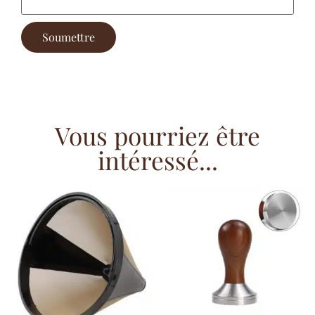
Vous pourriez être
intéressé...