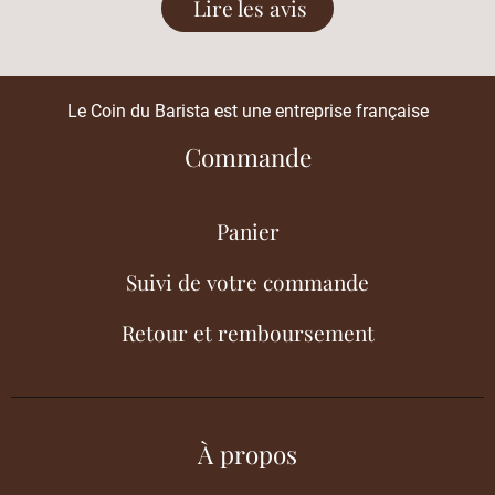
Lire les avis
Le Coin du Barista est une entreprise française
Commande
Panier
Suivi de votre commande
Retour et remboursement
À propos