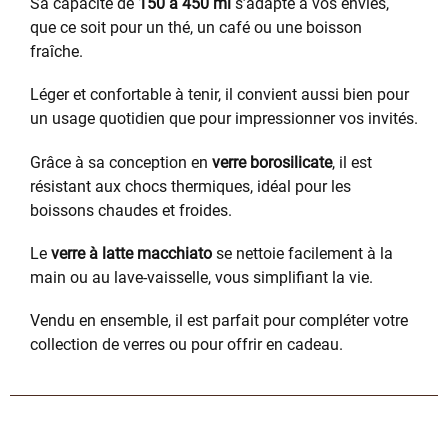
Sa capacité de
150 à 450 ml
s’adapte à vos envies,
que ce soit pour un thé, un café ou une boisson
fraîche.
Léger et confortable à tenir, il convient aussi bien pour
un usage quotidien que pour impressionner vos invités.
Grâce à sa conception en
verre borosilicate
, il est
résistant aux chocs thermiques, idéal pour les
boissons chaudes et froides.
Le
verre à latte macchiato
se nettoie facilement à la
main ou au lave-vaisselle, vous simplifiant la vie.
Vendu en ensemble, il est parfait pour compléter votre
collection de verres ou pour offrir en cadeau.