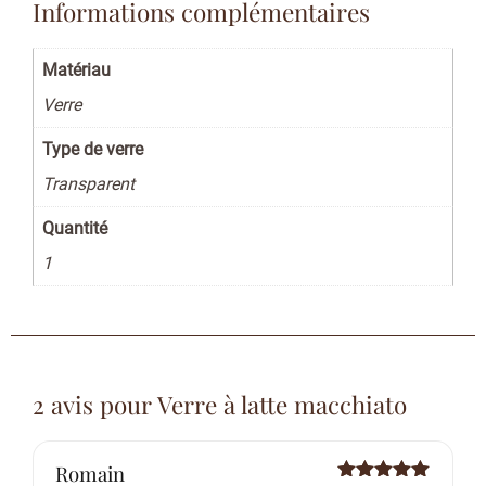
Informations complémentaires
Matériau
Verre
Type de verre
Transparent
Quantité
1
2 avis pour
Verre à latte macchiato
Romain