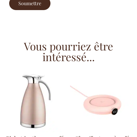
Vous pourriez être
intéressé...