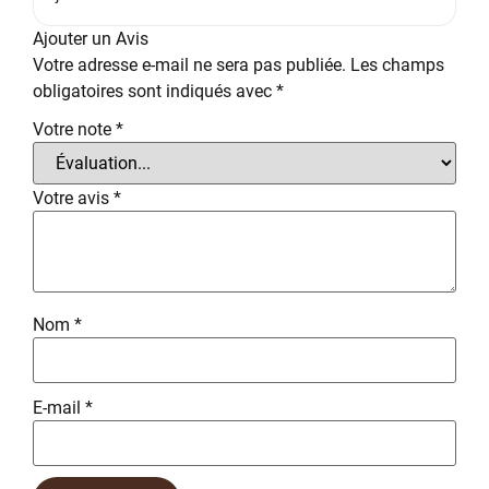
Ajouter un Avis
Votre adresse e-mail ne sera pas publiée.
Les champs
obligatoires sont indiqués avec
*
Votre note
*
Votre avis
*
Nom
*
E-mail
*