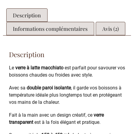
Description
Informations complémentaires
Avis (2)
Description
Le
verre à latte macchiato
est parfait pour savourer vos
boissons chaudes ou froides avec style.
Avec sa
double paroi isolante
, il garde vos boissons à
température idéale plus longtemps tout en protégeant
vos mains de la chaleur.
Fait à la main avec un design créatif, ce
verre
transparent
est à la fois élégant et pratique.