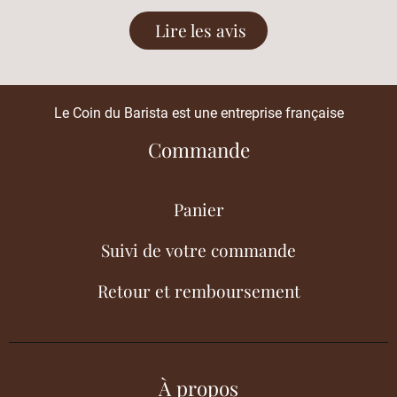
Lire les avis
Le Coin du Barista est une entreprise française
Commande
Panier
Suivi de votre commande
Retour et remboursement
À propos