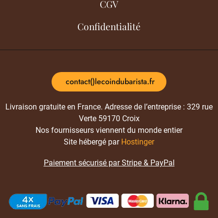
CGV
Confidentialité
contact()lecoindubarista.fr
Livraison gratuite en France. Adresse de l’entreprise : 329 rue
Verte 59170 Croix
Nos fournisseurs viennent du monde entier
Site hébergé par
Hostinger
Paiement sécurisé par Stripe & PayPal