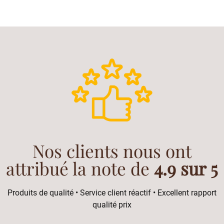
Nos clients nous ont
attribué la note de
4.9 sur 5
Produits de qualité • Service client réactif • Excellent rapport
qualité prix