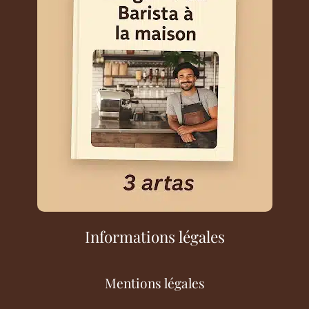
Informations légales
Mentions légales