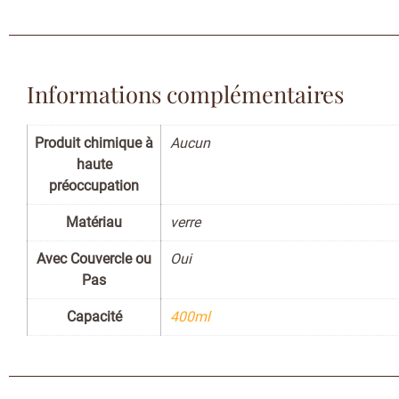
Informations complémentaires
Produit chimique à
Aucun
haute
préoccupation
Matériau
verre
Avec Couvercle ou
Oui
Pas
Capacité
400ml