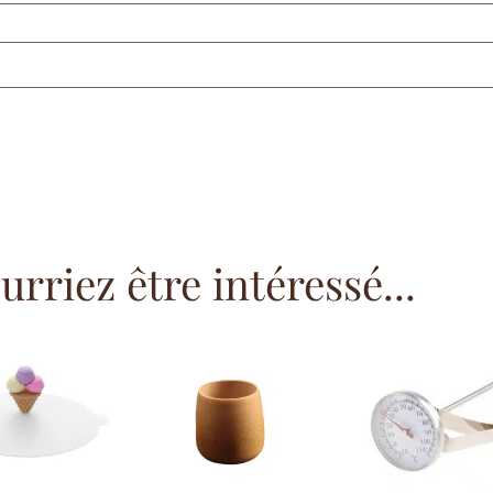
rriez être intéressé...