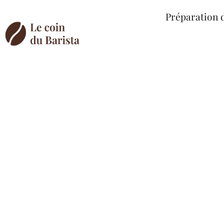
Préparation 