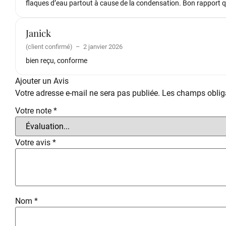
flaques d’eau partout à cause de la condensation. Bon rapport qu
Janick
(client confirmé)
–
2 janvier 2026
bien reçu, conforme
Ajouter un Avis
Votre adresse e-mail ne sera pas publiée.
Les champs obliga
Votre note
*
Votre avis
*
Nom
*