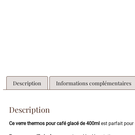
Description
Informations complémentaires
Description
Ce verre thermos pour café glacé de 400ml
est parfait pour