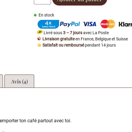
En stock
Livré sous
3 – 7 jours
avec La Poste
Livraison gratuite
en France, Belgique et Suisse
Satisfait ou remboursé
pendant 14 jours
Avis (4)
 emporter ton café partout avec toi.