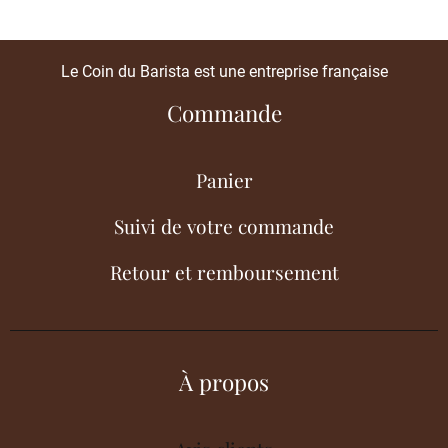
Le Coin du Barista est une entreprise française
Commande
Panier
Suivi de votre commande
Retour et remboursement
À propos