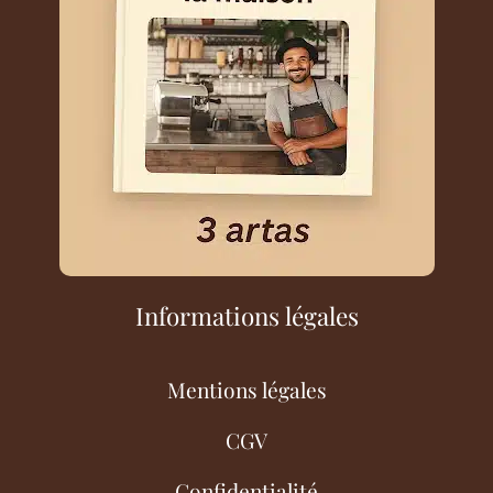
Informations légales
Mentions légales
CGV
Confidentialité