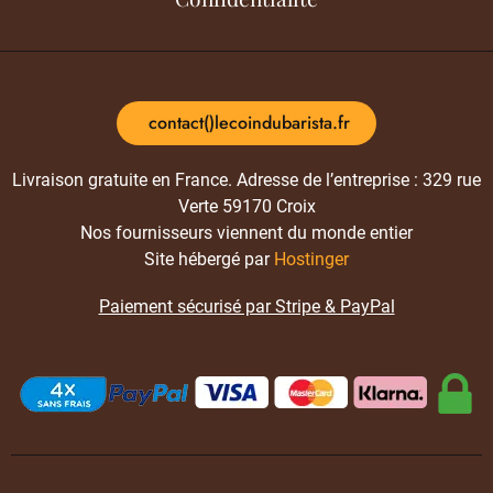
contact()lecoindubarista.fr
Livraison gratuite en France. Adresse de l’entreprise : 329 rue
Verte 59170 Croix
Nos fournisseurs viennent du monde entier
Site hébergé par
Hostinger
Paiement sécurisé par Stripe & PayPal