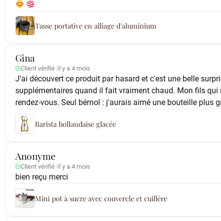
Tasse portative en alliage d'aluminium
Gina
Client vérifié
·
Il y a 4 mois
J'ai découvert ce produit par hasard et c'est une belle surp
supplémentaires quand il fait vraiment chaud. Mon fils qui 
rendez-vous. Seul bémol : j'aurais aimé une bouteille plus g
Barista hollandaise glacée
Anonyme
Client vérifié
·
Il y a 4 mois
bien reçu merci
Mini pot à sucre avec couvercle et cuillère