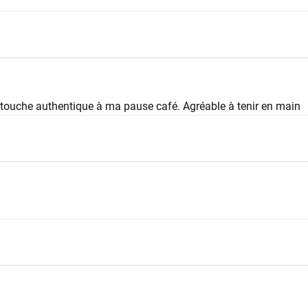
 touche authentique à ma pause café. Agréable à tenir en main