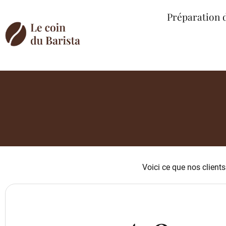
Préparation 
Voici ce que nos clients