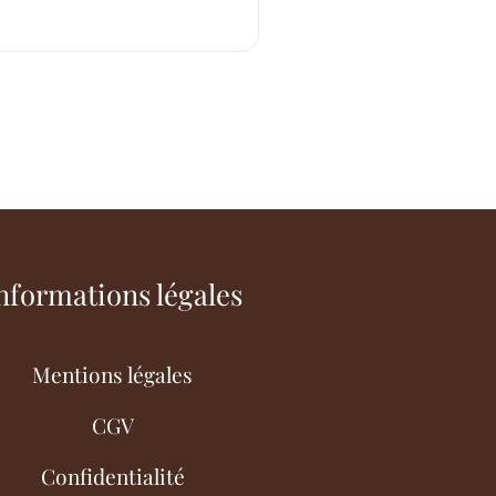
nformations légales
Mentions légales
CGV
Confidentialité