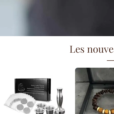
Les nouve