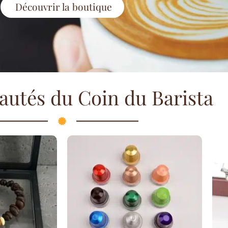
Découvrir la boutique
autés du Coin du Barista